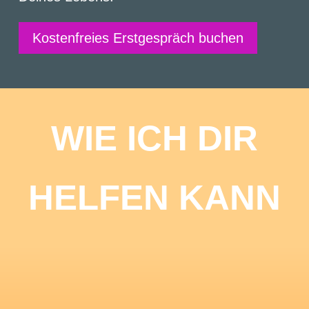
Kostenfreies Erstgespräch buchen
WIE ICH DIR
HELFEN KANN