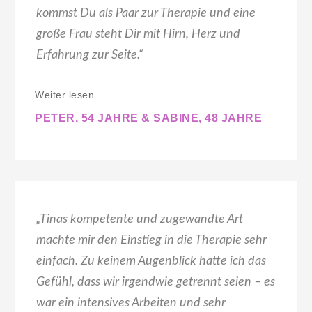
kommst Du als Paar zur Therapie und eine
große Frau steht Dir mit Hirn, Herz und
Erfahrung zur Seite.“
Weiter lesen...
PETER, 54 JAHRE & SABINE, 48 JAHRE
„Tinas kompetente und zugewandte Art
machte mir den Einstieg in die Therapie sehr
einfach. Zu keinem Augenblick hatte ich das
Gefühl, dass wir irgendwie getrennt seien – es
war ein intensives Arbeiten und sehr