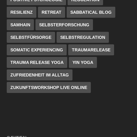
RESILIENZ
RETREAT
SABBATICAL BLOG
SAMHAIN
SELBSTERFORSCHUNG
SELBSTFÜRSORGE
SELBSTREGULATION
SOMATIC EXPERIENCING
TRAUMARELEASE
TRAUMA RELEASE YOGA
YIN YOGA
ZUFRIEDENHEIT IM ALLTAG
ZUKUNFTSWORKSHOP LIVE ONLINE