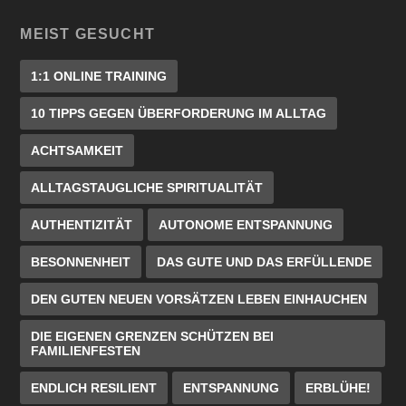
MEIST GESUCHT
1:1 ONLINE TRAINING
10 TIPPS GEGEN ÜBERFORDERUNG IM ALLTAG
ACHTSAMKEIT
ALLTAGSTAUGLICHE SPIRITUALITÄT
AUTHENTIZITÄT
AUTONOME ENTSPANNUNG
BESONNENHEIT
DAS GUTE UND DAS ERFÜLLENDE
DEN GUTEN NEUEN VORSÄTZEN LEBEN EINHAUCHEN
DIE EIGENEN GRENZEN SCHÜTZEN BEI
FAMILIENFESTEN
ENDLICH RESILIENT
ENTSPANNUNG
ERBLÜHE!