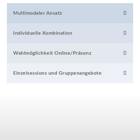
Multimodaler Ansatz
Individuelle Kombination
Wahlmöglichkeit Online/Präsenz
Einzelsessions und Gruppenangebote