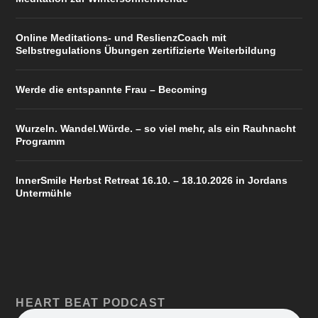
Online Meditations- und ReslienzCoach mit
Selbstregulations Übungen zertifizierte Weiterbildung
Werde die entspannte Frau – Becoming
Wurzeln. Wandel.Würde. – so viel mehr, als ein Rauhnacht
Programm
InnerSmile Herbst Retreat 16.10. – 18.10.2026 in Jordans
Untermühle
HEART BEAT PODCAST