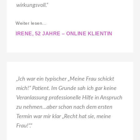
wirkungsvoll.“
Weiter lesen...
IRENE, 52 JAHRE – ONLINE KLIENTIN
„Ich war ein typischer „Meine Frau schickt
mich!“ Patient. Im Grunde sah ich gar keine
Veranlassung professionelle Hilfe in Anspruch
zu nehmen…aber schon nach dem ersten
Termin war mir klar „Recht hat sie, meine
Frau!“.“