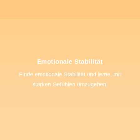
Emotionale Stabilität
Finde emotionale Stabilität und lerne, mit
starken Gefühlen umzugehen.