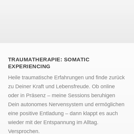
TRAUMATHERAPIE: SOMATIC
EXPERIENCING
Heile traumatische Erfahrungen und finde zurück
zu Deiner Kraft und Lebensfreude. Ob online
oder in Präsenz – meine Sessions beruhigen
Dein autonomes Nervensystem und ermöglichen
eine positive Entladung – dann klappt es auch
wieder mit der Entspannung im Alltag.
Versprochen.