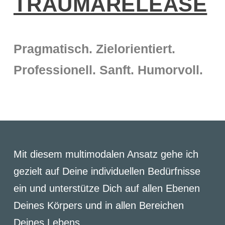
TRAUMARELEASE
Pragmatisch. Zielorientiert.
Professionell. Sanft. Humorvoll.
Mit diesem multimodalen Ansatz gehe ich
gezielt auf Deine individuellen Bedürfnisse
ein und unterstütze Dich auf allen Ebenen
Deines Körpers und in allen Bereichen
Deines Lebens.