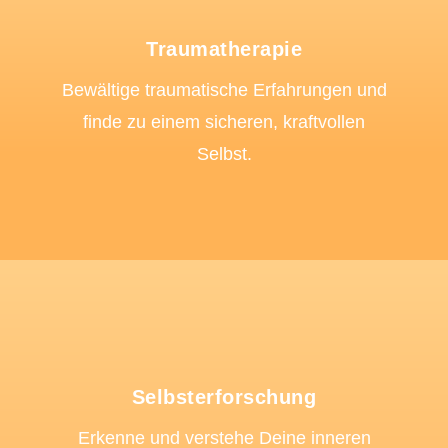
Traumatherapie
Bewältige traumatische Erfahrungen und
finde zu einem sicheren, kraftvollen
Selbst.
Selbsterforschung
Erkenne und verstehe Deine inneren