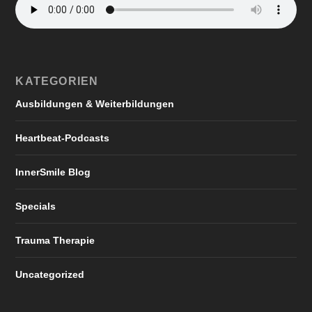
KATEGORIEN
Ausbildungen & Weiterbildungen
Heartbeat-Podcasts
InnerSmile Blog
Specials
Trauma Therapie
Uncategorized