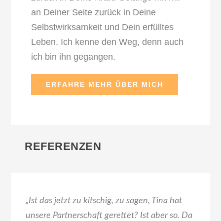
an Deiner Seite zurück in Deine
Selbstwirksamkeit und Dein erfülltes
Leben. Ich kenne den Weg, denn auch
ich bin ihn gegangen.
ERFAHRE MEHR ÜBER MICH
REFERENZEN
„Ist das jetzt zu kitschig, zu sagen, Tina hat
unsere Partnerschaft gerettet? Ist aber so. Da