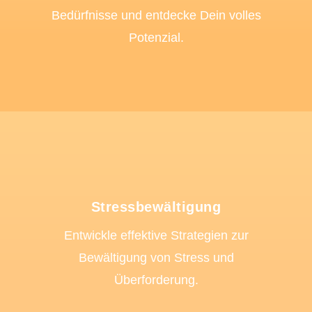
Bedürfnisse und entdecke Dein volles
Potenzial.
Stressbewältigung
Entwickle effektive Strategien zur
Bewältigung von Stress und
Überforderung.