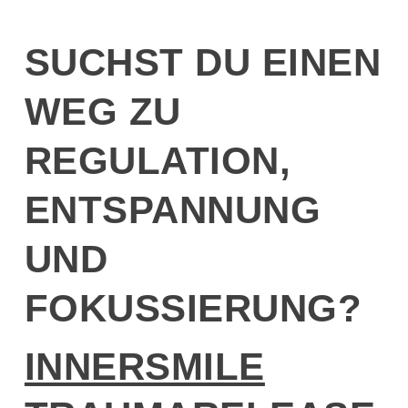
SUCHST DU EINEN
WEG ZU
REGULATION,
ENTSPANNUNG
UND
FOKUSSIERUNG?
INNERSMILE