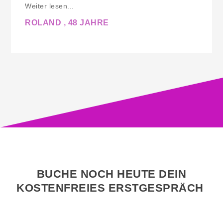
Weiter lesen...
ROLAND , 48 JAHRE
BUCHE NOCH HEUTE DEIN
KOSTENFREIES ERSTGESPRÄCH