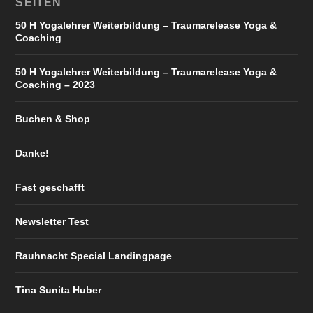
SEITEN
50 H Yogalehrer Weiterbildung – Traumarelease Yoga &
Coaching
50 H Yogalehrer Weiterbildung – Traumarelease Yoga &
Coaching – 2023
Buchen & Shop
Danke!
Fast geschafft
Newsletter Test
Rauhnacht Special Landingpage
Tina Sunita Huber