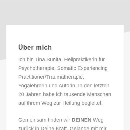
Über mich
Ich bin Tina Sunita, Heilpraktikerin für
Psychotherapie, Somatic Experiencing
Practitioner/Traumatherapie,
Yogalehrerin und Autorin. In den letzten
20 Jahren habe ich tausende Menschen
auf ihrem Weg zur Heilung begleitet.
Gemeinsam finden wir
DEINEN
Weg
zurück in Deine Kraft. Gelange mit mir