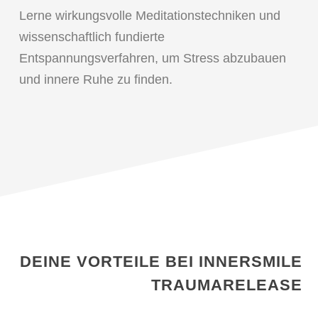
Lerne wirkungsvolle Meditationstechniken und
wissenschaftlich fundierte
Entspannungsverfahren, um Stress abzubauen
und innere Ruhe zu finden.
DEINE VORTEILE BEI INNERSMILE
TRAUMARELEASE