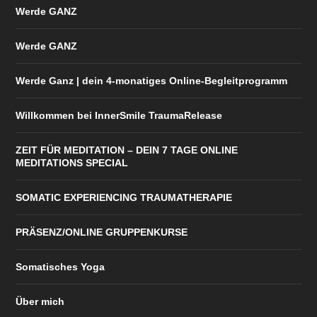
Werde GANZ
Werde GANZ
Werde Ganz | dein 4-monatiges Online-Begleitprogramm
Willkommen bei InnerSmile TraumaRelease
ZEIT FÜR MEDITATION – DEIN 7 TAGE ONLINE
MEDITATIONS SPECIAL
SOMATIC EXPERIENCING TRAUMATHERAPIE
PRÄSENZ/ONLINE GRUPPENKURSE
Somatisches Yoga
Über mich