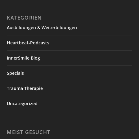
KATEGORIEN
Ausbildungen & Weiterbildungen
Heartbeat-Podcasts
InnerSmile Blog
Specials
Trauma Therapie
Uncategorized
MEIST GESUCHT