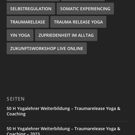
SELBSTREGULATION
SOMATIC EXPERIENCING
TRAUMARELEASE
TRAUMA RELEASE YOGA
YIN YOGA
ZUFRIEDENHEIT IM ALLTAG
ZUKUNFTSWORKSHOP LIVE ONLINE
SEITEN
50 H Yogalehrer Weiterbildung – Traumarelease Yoga &
Coaching
50 H Yogalehrer Weiterbildung – Traumarelease Yoga &
Coaching – 2023