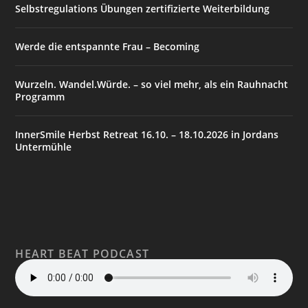
Selbstregulations Übungen zertifizierte Weiterbildung
Werde die entspannte Frau – Becoming
Wurzeln. Wandel.Würde. – so viel mehr, als ein Rauhnacht
Programm
InnerSmile Herbst Retreat 16.10. – 18.10.2026 in Jordans
Untermühle
HEART BEAT PODCAST