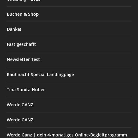
Buchen & Shop
Danke!
Fast geschafft
Newsletter Test
Rauhnacht Special Landingpage
Tina Sunita Huber
Werde GANZ
Werde GANZ
Werde Ganz | dein 4-monatiges Online-Begleitprogramm