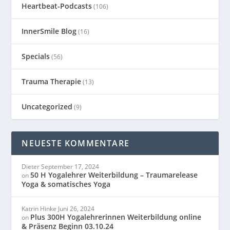
Heartbeat-Podcasts
(106)
InnerSmile Blog
(16)
Specials
(56)
Trauma Therapie
(13)
Uncategorized
(9)
NEUESTE KOMMENTARE
Dieter
September 17, 2024
50 H Yogalehrer Weiterbildung – Traumarelease
on
Yoga & somatisches Yoga
Katrin Hinke
Juni 26, 2024
Plus 300H Yogalehrerinnen Weiterbildung online
on
& Präsenz Beginn 03.10.24