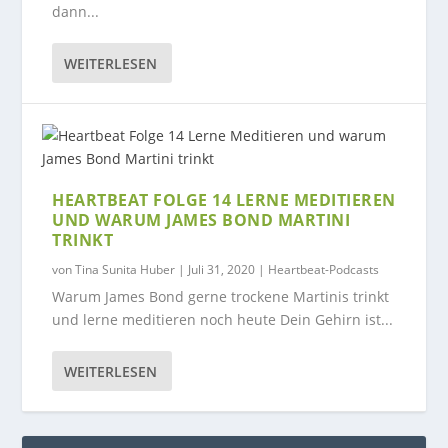
dann...
WEITERLESEN
HEARTBEAT FOLGE 14 LERNE MEDITIEREN
UND WARUM JAMES BOND MARTINI
TRINKT
von
Tina Sunita Huber
|
Juli 31, 2020
|
Heartbeat-Podcasts
Warum James Bond gerne trockene Martinis trinkt
und lerne meditieren noch heute Dein Gehirn ist...
WEITERLESEN