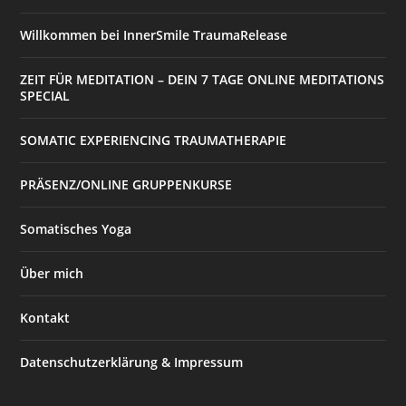
Willkommen bei InnerSmile TraumaRelease
ZEIT FÜR MEDITATION – DEIN 7 TAGE ONLINE MEDITATIONS
SPECIAL
SOMATIC EXPERIENCING TRAUMATHERAPIE
PRÄSENZ/ONLINE GRUPPENKURSE
Somatisches Yoga
Über mich
Kontakt
Datenschutzerklärung & Impressum