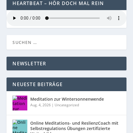
HEARTBEAT – HÖR DOCH MAL REIN
NEWSLETTER
NEUESTE BEITRÄGE
Meditation zur Wintersonnenwende
Aug. 4, 2026
|
Uncategorized
Online Meditations- und ReslienzCoach mit
Selbstregulations Übungen zertifizierte