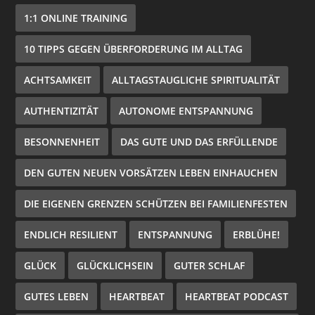
1:1 ONLINE TRAINING
10 TIPPS GEGEN ÜBERFORDERUNG IM ALLTAG
ACHTSAMKEIT
ALLTAGSTAUGLICHE SPIRITUALITÄT
AUTHENTIZITÄT
AUTONOME ENTSPANNUNG
BESONNENHEIT
DAS GUTE UND DAS ERFÜLLENDE
DEN GUTEN NEUEN VORSÄTZEN LEBEN EINHAUCHEN
DIE EIGENEN GRENZEN SCHÜTZEN BEI FAMILIENFESTEN
ENDLICH RESILIENT
ENTSPANNUNG
ERBLÜHE!
GLÜCK
GLÜCKLICHSEIN
GUTER SCHLAF
GUTES LEBEN
HEARTBEAT
HEARTBEAT PODCAST