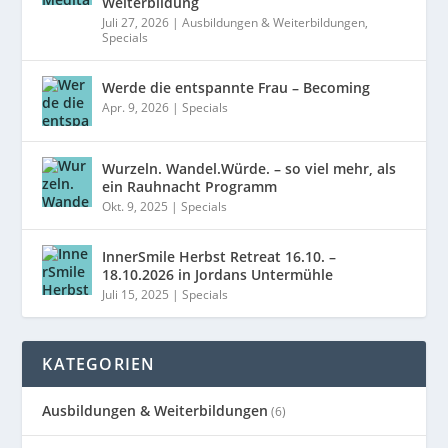
Weiterbildung
Juli 27, 2026
|
Ausbildungen & Weiterbildungen
,
Specials
Werde die entspannte Frau – Becoming
Apr. 9, 2026
|
Specials
Wurzeln. Wandel.Würde. – so viel mehr, als
ein Rauhnacht Programm
Okt. 9, 2025
|
Specials
InnerSmile Herbst Retreat 16.10. –
18.10.2026 in Jordans Untermühle
Juli 15, 2025
|
Specials
KATEGORIEN
Ausbildungen & Weiterbildungen
(6)