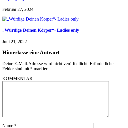
Februar 27, 2024
„Würdige Deinen Körper“- Ladies only
Juni 21, 2022
Hinterlasse eine Antwort
Deine E-Mail-Adresse wird nicht veröffentlicht.
Erforderliche
Felder sind mit
*
markiert
KOMMENTAR
Name
*