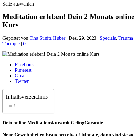
Seite auswählen
Meditation erleben! Dein 2 Monats online
Kurs
Gepostet von
Tina Sunita Huber
|
Dez. 29, 2023
|
Specials
,
Trauma
Therapie
|
0
|
Facebook
Pinterest
Gmail
Twitter
Inhaltsverzeichnis
Dein online Meditationskurs mit GelingGarantie.
Neue Gewohnheiten brauchen etwa 2 Monate, dann sind sie so