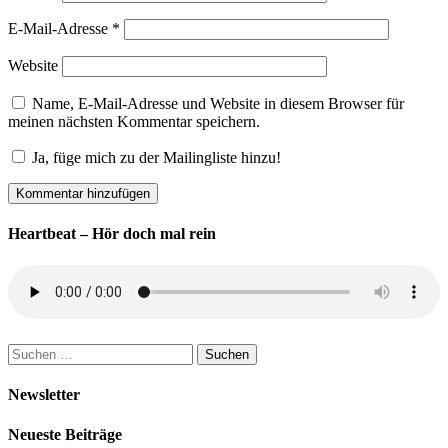
E-Mail-Adresse
*
Website
Name, E-Mail-Adresse und Website in diesem Browser für
meinen nächsten Kommentar speichern.
Ja, füge mich zu der Mailingliste hinzu!
Heartbeat – Hör doch mal rein
Suchen
nach:
Newsletter
Neueste Beiträge