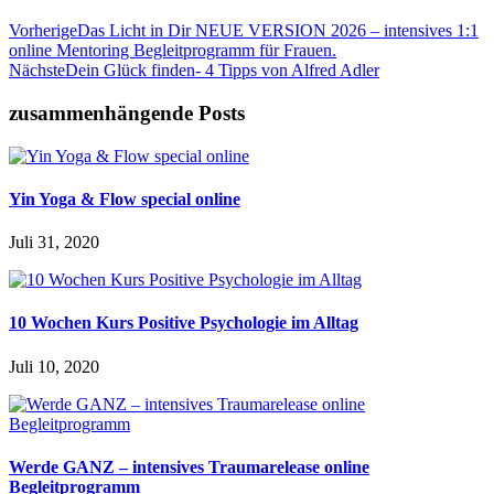
Vorherige
Das Licht in Dir NEUE VERSION 2026 – intensives 1:1
online Mentoring Begleitprogramm für Frauen.
Nächste
Dein Glück finden- 4 Tipps von Alfred Adler
zusammenhängende Posts
Yin Yoga & Flow special online
Juli 31, 2020
10 Wochen Kurs Positive Psychologie im Alltag
Juli 10, 2020
Werde GANZ – intensives Traumarelease online
Begleitprogramm