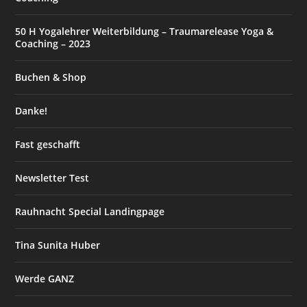
50 H Yogalehrer Weiterbildung – Traumarelease Yoga &
Coaching – 2023
Buchen & Shop
Danke!
Fast geschafft
Newsletter Test
Rauhnacht Special Landingpage
Tina Sunita Huber
Werde GANZ