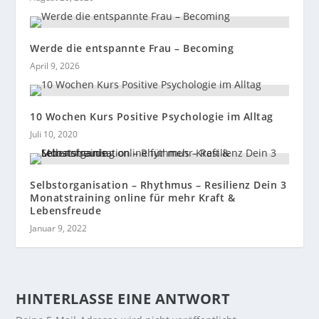
Werde die entspannte Frau – Becoming
April 9, 2026
10 Wochen Kurs Positive Psychologie im Alltag
Juli 10, 2020
Selbstorganisation – Rhythmus – Resilienz Dein 3
Monatstraining online für mehr Kraft &
Lebensfreude
Januar 9, 2022
HINTERLASSE EINE ANTWORT