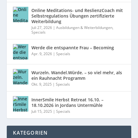
Online Meditations- und ReslienzCoach mit
Selbstregulations Übungen zertifizierte
Weiterbildung
Juli 27, 2026
|
Ausbildungen & Weiterbildungen
,
Specials
Werde die entspannte Frau – Becoming
Apr. 9, 2026
|
Specials
Wurzeln. Wandel.Würde. – so viel mehr, als
ein Rauhnacht Programm
Okt. 9, 2025
|
Specials
InnerSmile Herbst Retreat 16.10. –
18.10.2026 in Jordans Untermühle
Juli 15, 2025
|
Specials
KATEGORIEN