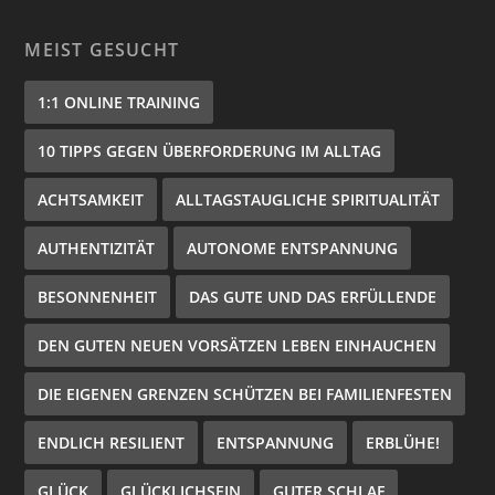
MEIST GESUCHT
1:1 ONLINE TRAINING
10 TIPPS GEGEN ÜBERFORDERUNG IM ALLTAG
ACHTSAMKEIT
ALLTAGSTAUGLICHE SPIRITUALITÄT
AUTHENTIZITÄT
AUTONOME ENTSPANNUNG
BESONNENHEIT
DAS GUTE UND DAS ERFÜLLENDE
DEN GUTEN NEUEN VORSÄTZEN LEBEN EINHAUCHEN
DIE EIGENEN GRENZEN SCHÜTZEN BEI FAMILIENFESTEN
ENDLICH RESILIENT
ENTSPANNUNG
ERBLÜHE!
GLÜCK
GLÜCKLICHSEIN
GUTER SCHLAF