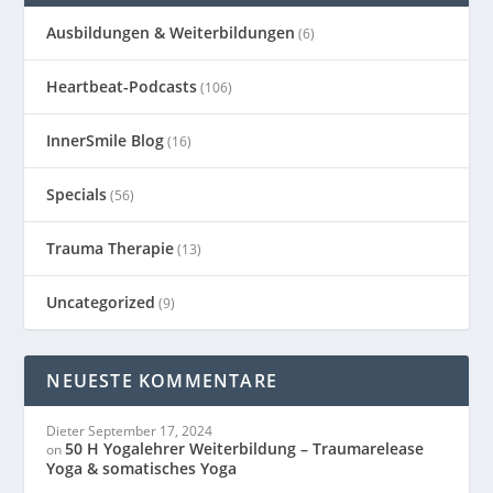
Ausbildungen & Weiterbildungen
(6)
Heartbeat-Podcasts
(106)
InnerSmile Blog
(16)
Specials
(56)
Trauma Therapie
(13)
Uncategorized
(9)
NEUESTE KOMMENTARE
Dieter
September 17, 2024
50 H Yogalehrer Weiterbildung – Traumarelease
on
Yoga & somatisches Yoga