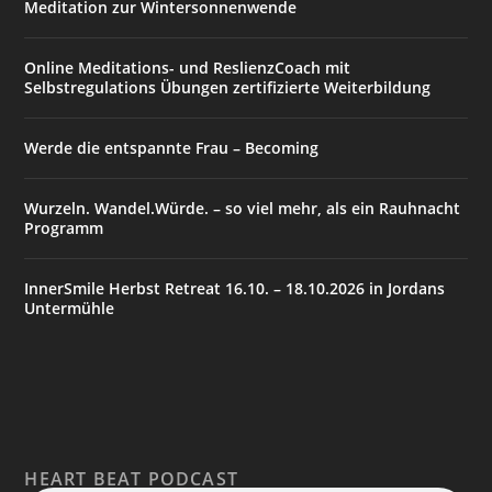
Meditation zur Wintersonnenwende
Online Meditations- und ReslienzCoach mit
Selbstregulations Übungen zertifizierte Weiterbildung
Werde die entspannte Frau – Becoming
Wurzeln. Wandel.Würde. – so viel mehr, als ein Rauhnacht
Programm
InnerSmile Herbst Retreat 16.10. – 18.10.2026 in Jordans
Untermühle
HEART BEAT PODCAST