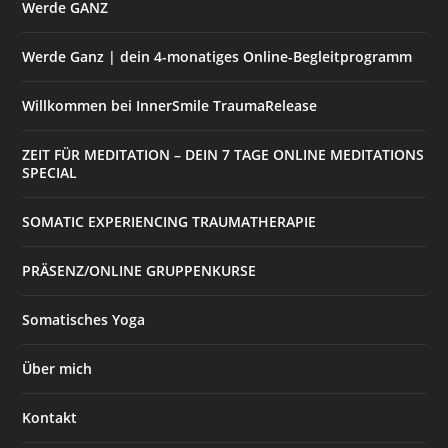
Werde GANZ
Werde Ganz | dein 4-monatiges Online-Begleitprogramm
Willkommen bei InnerSmile TraumaRelease
ZEIT FÜR MEDITATION – DEIN 7 TAGE ONLINE MEDITATIONS
SPECIAL
SOMATIC EXPERIENCING TRAUMATHERAPIE
PRÄSENZ/ONLINE GRUPPENKURSE
Somatisches Yoga
Über mich
Kontakt