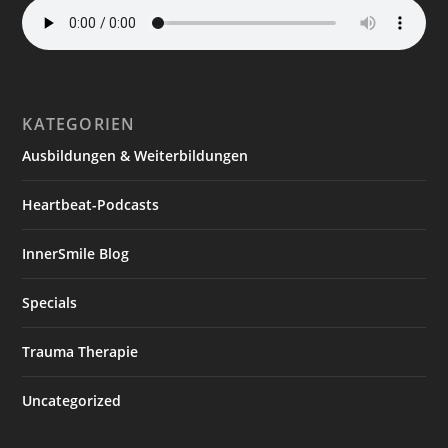
KATEGORIEN
Ausbildungen & Weiterbildungen
Heartbeat-Podcasts
InnerSmile Blog
Specials
Trauma Therapie
Uncategorized