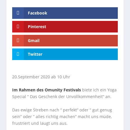
Facebook
Pinterest
Gmail
Twitter
20.September 2020 ab 10 Uhr
Im Rahmen des Omunity Festivals
biete ich ein Yoga
Special “ Das Geschenk der Unvollkommenheit“ an.
Das ewige Streben nach “ perfekt“ oder “ gut genug
sein“ oder “ alles richtig machen“ macht uns müde,
frustriert und laugt uns aus.