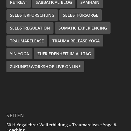
RETREAT
SABBATICAL BLOG
SAMHAIN
SELBSTERFORSCHUNG
SELBSTFÜRSORGE
SELBSTREGULATION
SOMATIC EXPERIENCING
TRAUMARELEASE
TRAUMA RELEASE YOGA
YIN YOGA
ZUFRIEDENHEIT IM ALLTAG
ZUKUNFTSWORKSHOP LIVE ONLINE
SEITEN
50 H Yogalehrer Weiterbildung – Traumarelease Yoga &
Coaching