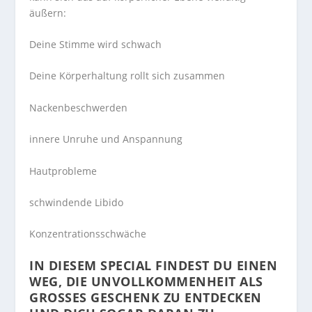
äußern:
Deine Stimme wird schwach
Deine Körperhaltung rollt sich zusammen
Nackenbeschwerden
innere Unruhe und Anspannung
Hautprobleme
schwindende Libido
Konzentrationsschwäche
IN DIESEM SPECIAL FINDEST DU EINEN
WEG, DIE UNVOLLKOMMENHEIT ALS
GROSSES GESCHENK ZU ENTDECKEN U