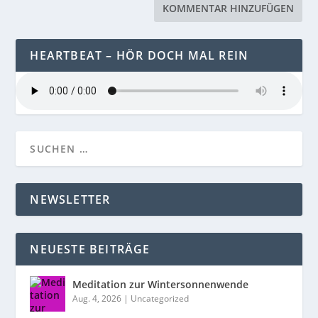
HEARTBEAT – HÖR DOCH MAL REIN
NEWSLETTER
NEUESTE BEITRÄGE
Meditation zur Wintersonnenwende
Aug. 4, 2026
|
Uncategorized