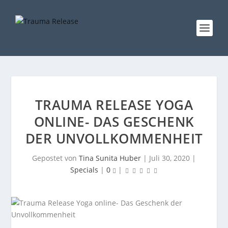
TRAUMA RELEASE YOGA
ONLINE- DAS GESCHENK
DER UNVOLLKOMMENHEIT
Gepostet von
Tina Sunita Huber
|
Juli 30, 2020
|
Specials
|
0
|