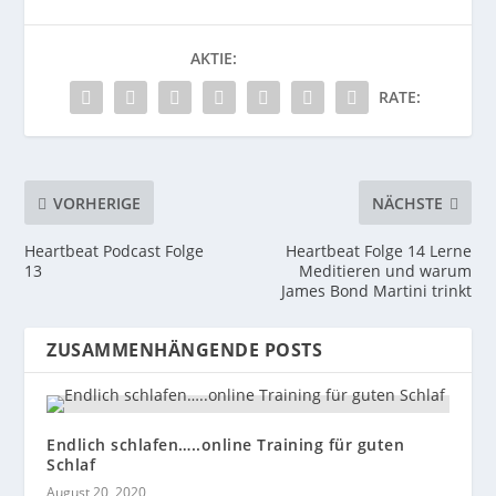
AKTIE:
RATE:
VORHERIGE
NÄCHSTE
Heartbeat Podcast Folge
Heartbeat Folge 14 Lerne
13
Meditieren und warum
James Bond Martini trinkt
ZUSAMMENHÄNGENDE POSTS
Endlich schlafen…..online Training für guten
Schlaf
August 20, 2020