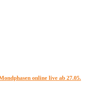
dphasen online live ab 27.05.