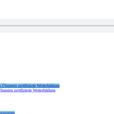
bungen zertifizierte Weiterbildung