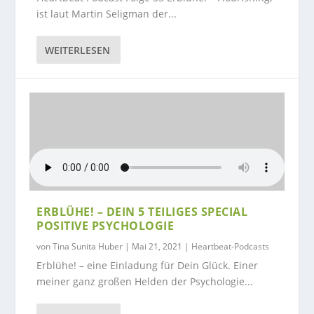
ist laut Martin Seligman der...
WEITERLESEN
ERBLÜHE! – DEIN 5 TEILIGES SPECIAL
POSITIVE PSYCHOLOGIE
von
Tina Sunita Huber
|
Mai 21, 2021
|
Heartbeat-Podcasts
Erblühe! – eine Einladung für Dein Glück. Einer
meiner ganz großen Helden der Psychologie...