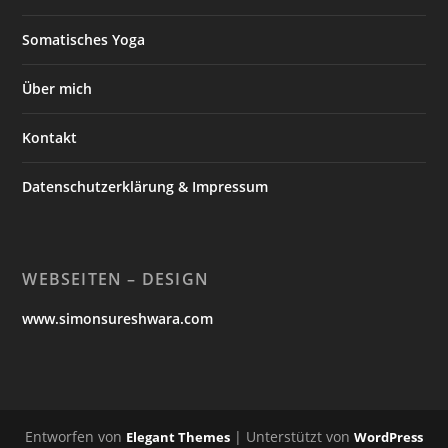
Somatisches Yoga
Über mich
Kontakt
Datenschutzerklärung & Impressum
WEBSEITEN – DESIGN
www.simonsureshwara.com
Entworfen von
| Unterstützt von
Elegant Themes
WordPress