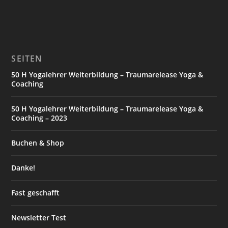
SEITEN
50 H Yogalehrer Weiterbildung – Traumarelease Yoga &
Coaching
50 H Yogalehrer Weiterbildung – Traumarelease Yoga &
Coaching – 2023
Buchen & Shop
Danke!
Fast geschafft
Newsletter Test