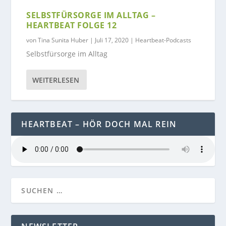
SELBSTFÜRSORGE IM ALLTAG –
HEARTBEAT FOLGE 12
von
Tina Sunita Huber
|
Juli 17, 2020
|
Heartbeat-Podcasts
Selbstfürsorge im Alltag
WEITERLESEN
HEARTBEAT – HÖR DOCH MAL REIN