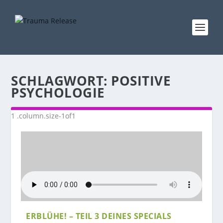
SCHLAGWORT:
POSITIVE
PSYCHOLOGIE
ERBLÜHE! – TEIL 3 DEINES SPECIALS