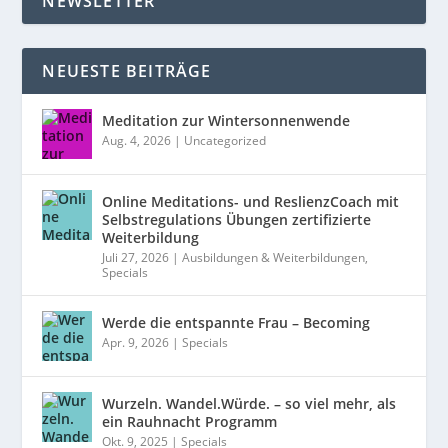
NEWSLETTER
NEUESTE BEITRÄGE
Meditation zur Wintersonnenwende
Aug. 4, 2026
|
Uncategorized
Online Meditations- und ReslienzCoach mit
Selbstregulations Übungen zertifizierte
Weiterbildung
Juli 27, 2026
|
Ausbildungen & Weiterbildungen
,
Specials
Werde die entspannte Frau – Becoming
Apr. 9, 2026
|
Specials
Wurzeln. Wandel.Würde. – so viel mehr, als
ein Rauhnacht Programm
Okt. 9, 2025
|
Specials