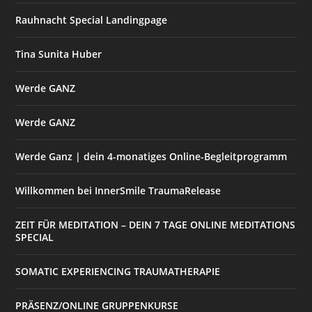
Rauhnacht Special Landingpage
Tina Sunita Huber
Werde GANZ
Werde GANZ
Werde Ganz | dein 4-monatiges Online-Begleitprogramm
Willkommen bei InnerSmile TraumaRelease
ZEIT FÜR MEDITATION – DEIN 7 TAGE ONLINE MEDITATIONS
SPECIAL
SOMATIC EXPERIENCING TRAUMATHERAPIE
PRÄSENZ/ONLINE GRUPPENKURSE