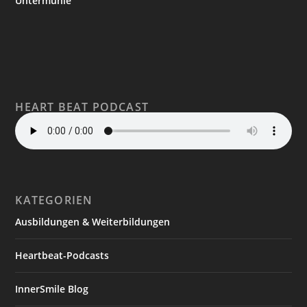
Untermühle
HEART BEAT PODCAST
KATEGORIEN
Ausbildungen & Weiterbildungen
Heartbeat-Podcasts
InnerSmile Blog