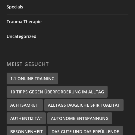
Specials
Trauma Therapie
Uncategorized
MEIST GESUCHT
1:1 ONLINE TRAINING
10 TIPPS GEGEN ÜBERFORDERUNG IM ALLTAG
ACHTSAMKEIT
ALLTAGSTAUGLICHE SPIRITUALITÄT
AUTHENTIZITÄT
AUTONOME ENTSPANNUNG
BESONNENHEIT
DAS GUTE UND DAS ERFÜLLENDE