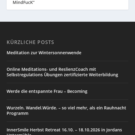
MindFucK“
KÜRZLICHE POSTS
Meditation zur Wintersonnenwende
Online Meditations- und ReslienzCoach mit
Selbstregulations Übungen zertifizierte Weiterbildung
Werde die entspannte Frau – Becoming
Wurzeln. Wandel.Würde. – so viel mehr, als ein Rauhnacht
Programm
InnerSmile Herbst Retreat 16.10. – 18.10.2026 in Jordans