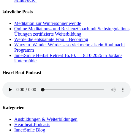
MindFucK“
kürzliche Posts
Meditation zur Wintersonnenwende
Online Meditations- und ReslienzCoach mit Selbstregulations
Übungen zertifizierte Weiterbildung
Werde die entspannte Frau – Becoming
Wurzeln. Wandel.Würde. – so viel mehr, als ein Rauhnacht
Programm
InnerSmile Herbst Retreat 16.10. – 18.10.2026 in Jordans
Untermühle
Heart Beat Podcast
Kategorien
Ausbildungen & Weiterbildungen
Heartbeat-Podcasts
InnerSmile Blog