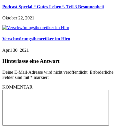
Podcast Special “ Gutes Leben“- Teil 3 Besonnenheit
Oktober 22, 2021
Verschwörungstheoretiker im Hirn
April 30, 2021
Hinterlasse eine Antwort
Deine E-Mail-Adresse wird nicht veröffentlicht.
Erforderliche
Felder sind mit
*
markiert
KOMMENTAR