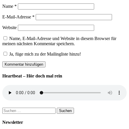
Name
*
E-Mail-Adresse
*
Website
Name, E-Mail-Adresse und Website in diesem Browser für
meinen nächsten Kommentar speichern.
Ja, füge mich zu der Mailingliste hinzu!
Heartbeat – Hör doch mal rein
Suchen
nach:
Newsletter