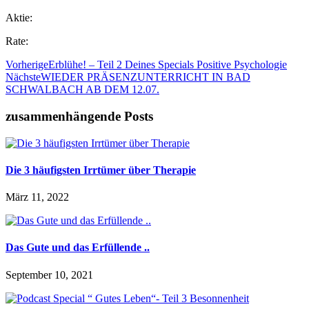
Aktie:
Rate:
Vorherige
Erblühe! – Teil 2 Deines Specials Positive Psychologie
Nächste
WIEDER PRÄSENZUNTERRICHT IN BAD
SCHWALBACH AB DEM 12.07.
zusammenhängende Posts
Die 3 häufigsten Irrtümer über Therapie
März 11, 2022
Das Gute und das Erfüllende ..
September 10, 2021