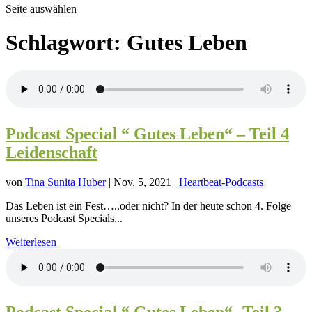
Seite auswählen
Schlagwort:
Gutes Leben
Podcast Special “ Gutes Leben“ – Teil 4
Leidenschaft
von
Tina Sunita Huber
|
Nov. 5, 2021
|
Heartbeat-Podcasts
Das Leben ist ein Fest…..oder nicht? In der heute schon 4. Folge
unseres Podcast Specials...
Weiterlesen