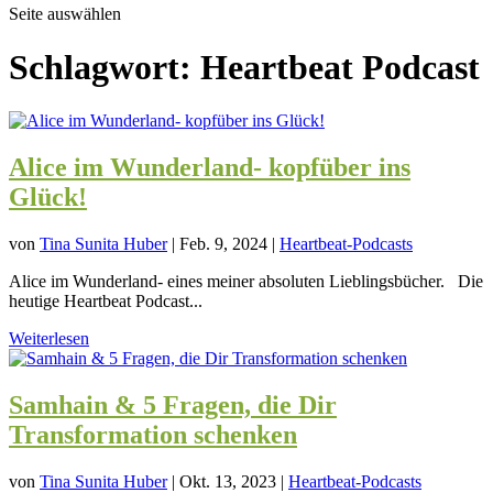
Seite auswählen
Schlagwort:
Heartbeat Podcast
Alice im Wunderland- kopfüber ins
Glück!
von
Tina Sunita Huber
|
Feb. 9, 2024
|
Heartbeat-Podcasts
Alice im Wunderland- eines meiner absoluten Lieblingsbücher. Die
heutige Heartbeat Podcast...
Weiterlesen
Samhain & 5 Fragen, die Dir
Transformation schenken
von
Tina Sunita Huber
|
Okt. 13, 2023
|
Heartbeat-Podcasts