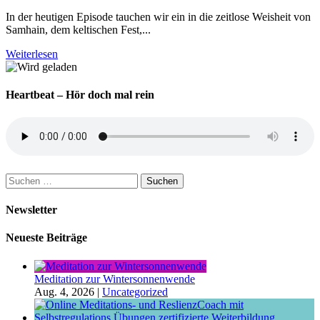
In der heutigen Episode tauchen wir ein in die zeitlose Weisheit von
Samhain, dem keltischen Fest,...
Weiterlesen
Heartbeat – Hör doch mal rein
Suchen
nach:
Newsletter
Neueste Beiträge
Meditation zur Wintersonnenwende
Aug. 4, 2026
|
Uncategorized