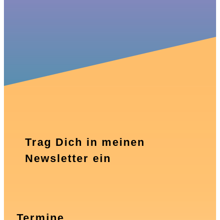
Trag Dich in meinen
Newsletter ein
Termine