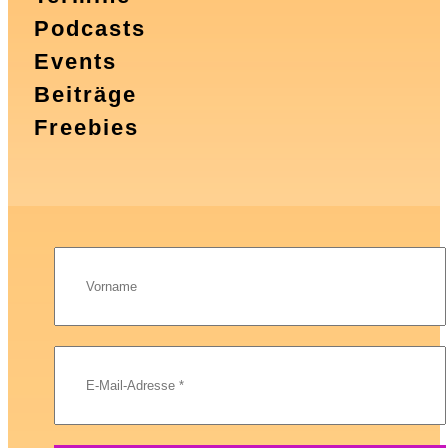
Podcasts
Events
Beiträge
Freebies