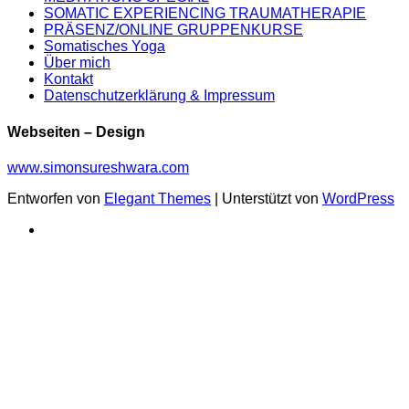
SOMATIC EXPERIENCING TRAUMATHERAPIE
PRÄSENZ/ONLINE GRUPPENKURSE
Somatisches Yoga
Über mich
Kontakt
Datenschutzerklärung & Impressum
Webseiten – Design
www.simonsureshwara.com
Entworfen von
Elegant Themes
| Unterstützt von
WordPress