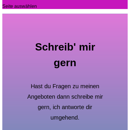
Seite auswählen
Schreib' mir
gern
Hast du Fragen zu meinen
Angeboten dann schreibe mir
gern, ich antworte dir
umgehend.