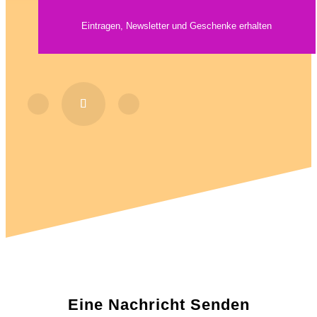
Eine Nachricht Senden