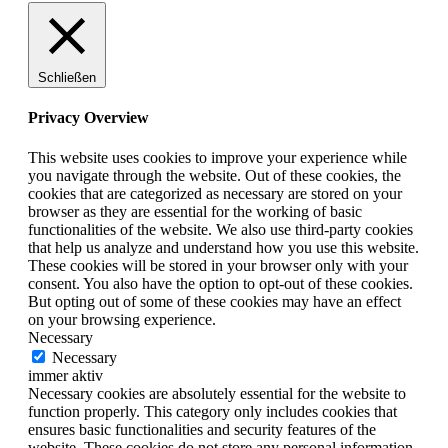
Schließen
Privacy Overview
This website uses cookies to improve your experience while
you navigate through the website. Out of these cookies, the
cookies that are categorized as necessary are stored on your
browser as they are essential for the working of basic
functionalities of the website. We also use third-party cookies
that help us analyze and understand how you use this website.
These cookies will be stored in your browser only with your
consent. You also have the option to opt-out of these cookies.
But opting out of some of these cookies may have an effect
on your browsing experience.
Necessary
Necessary
immer aktiv
Necessary cookies are absolutely essential for the website to
function properly. This category only includes cookies that
ensures basic functionalities and security features of the
website. These cookies do not store any personal information.