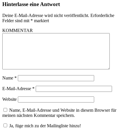
Hinterlasse eine Antwort
Deine E-Mail-Adresse wird nicht veröffentlicht.
Erforderliche
Felder sind mit
*
markiert
KOMMENTAR
Name
*
E-Mail-Adresse
*
Website
Name, E-Mail-Adresse und Website in diesem Browser für
meinen nächsten Kommentar speichern.
Ja, füge mich zu der Mailingliste hinzu!