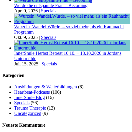
Werde die entspannte Frau – Becoming
Apr. 9, 2026
|
Specials
Wurzeln. Wandel.Würde. – so viel mehr, als ein Rauhnacht
Programm
Okt. 9, 2025
|
Specials
InnerSmile Herbst Retreat 16.10. – 18.10.2026 in Jordans
Untermühle
Juli 15, 2025
|
Specials
Kategorien
Ausbildungen & Weiterbildungen
(6)
Heartbeat-Podcasts
(106)
InnerSmile Blog
(16)
Specials
(56)
Trauma Therapie
(13)
Uncategorized
(9)
Neueste Kommentare