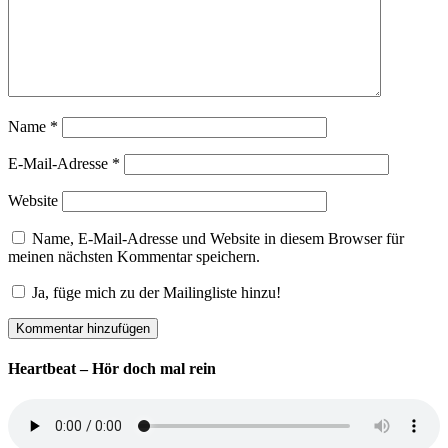
Name
*
E-Mail-Adresse
*
Website
Name, E-Mail-Adresse und Website in diesem Browser für
meinen nächsten Kommentar speichern.
Ja, füge mich zu der Mailingliste hinzu!
Heartbeat – Hör doch mal rein