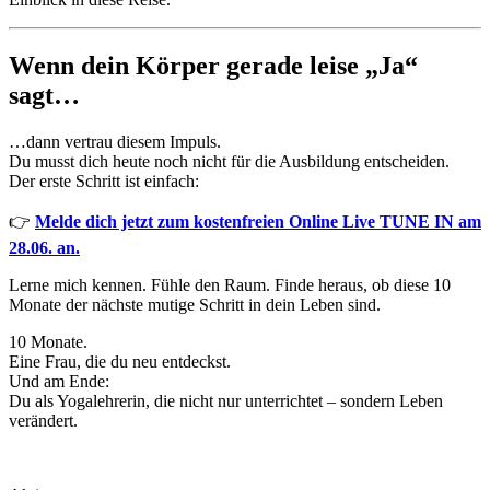
Wenn dein Körper gerade leise „Ja“
sagt…
…dann vertrau diesem Impuls.
Du musst dich heute noch nicht für die Ausbildung entscheiden.
Der erste Schritt ist einfach:
👉
Melde dich jetzt zum kostenfreien Online Live TUNE IN am
28.06. an.
Lerne mich kennen. Fühle den Raum. Finde heraus, ob diese 10
Monate der nächste mutige Schritt in dein Leben sind.
10 Monate.
Eine Frau, die du neu entdeckst.
Und am Ende:
Du als Yogalehrerin, die nicht nur unterrichtet – sondern Leben
verändert.