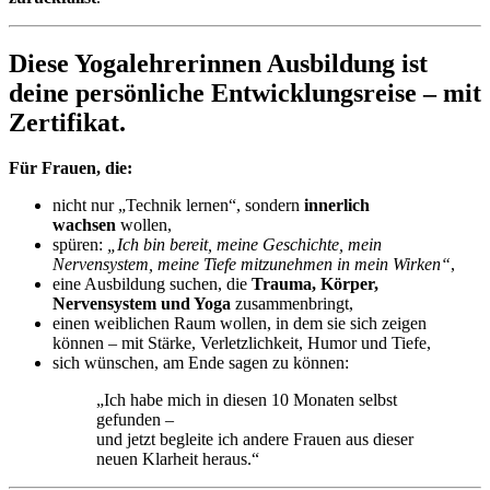
Diese Yogalehrerinnen Ausbildung ist
deine persönliche Entwicklungsreise – mit
Zertifikat.
Für Frauen, die:
nicht nur „Technik lernen“, sondern
innerlich
wachsen
wollen,
spüren:
„Ich bin bereit, meine Geschichte, mein
Nervensystem, meine Tiefe mitzunehmen in mein Wirken“
,
eine Ausbildung suchen, die
Trauma, Körper,
Nervensystem und Yoga
zusammenbringt,
einen weiblichen Raum wollen, in dem sie sich zeigen
können – mit Stärke, Verletzlichkeit, Humor und Tiefe,
sich wünschen, am Ende sagen zu können:
„Ich habe mich in diesen 10 Monaten selbst
gefunden –
und jetzt begleite ich andere Frauen aus dieser
neuen Klarheit heraus.“