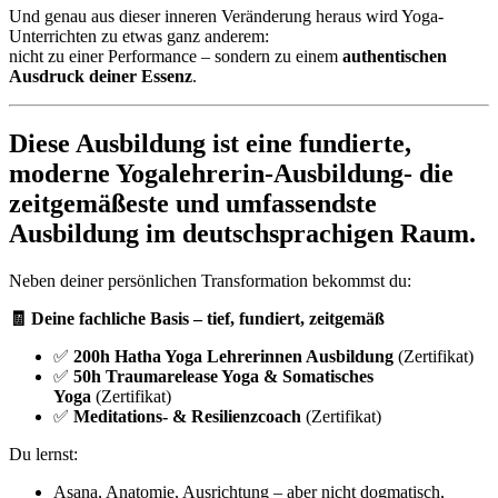
Und genau aus dieser inneren Veränderung heraus wird Yoga-
Unterrichten zu etwas ganz anderem:
nicht zu einer Performance – sondern zu einem
authentischen
Ausdruck deiner Essenz
.
Diese Ausbildung ist eine fundierte,
moderne Yogalehrerin-Ausbildung- die
zeitgemäßeste und umfassendste
Ausbildung im deutschsprachigen Raum.
Neben deiner persönlichen Transformation bekommst du:
🧾 Deine fachliche Basis – tief, fundiert, zeitgemäß
✅
200h Hatha Yoga Lehrerinnen Ausbildung
(Zertifikat)
✅
50h Traumarelease Yoga & Somatisches
Yoga
(Zertifikat)
✅
Meditations- & Resilienzcoach
(Zertifikat)
Du lernst:
Asana, Anatomie, Ausrichtung – aber nicht dogmatisch,