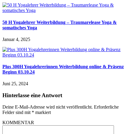
50 H Yogalehrer Weiterbildung – Traumarelease Yoga &
somatisches Yoga
Januar 4, 2025
Plus 300H Yogalehrerinnen Weiterbildung online & Präsenz
Beginn 03.10.24
Juni 25, 2024
Hinterlasse eine Antwort
Deine E-Mail-Adresse wird nicht veröffentlicht.
Erforderliche
Felder sind mit
*
markiert
KOMMENTAR