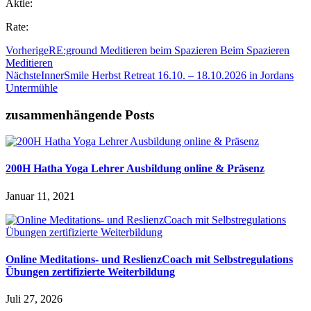
Aktie:
Rate:
Vorherige
RE:ground Meditieren beim Spazieren Beim Spazieren
Meditieren
Nächste
InnerSmile Herbst Retreat 16.10. – 18.10.2026 in Jordans
Untermühle
zusammenhängende Posts
200H Hatha Yoga Lehrer Ausbildung online & Präsenz
Januar 11, 2021
Online Meditations- und ReslienzCoach mit Selbstregulations
Übungen zertifizierte Weiterbildung
Juli 27, 2026