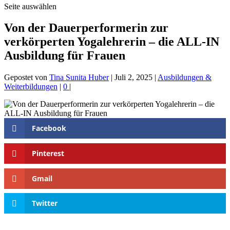
Seite auswählen
Von der Dauerperformerin zur
verkörperten Yogalehrerin – die ALL‑IN
Ausbildung für Frauen
Gepostet von
Tina Sunita Huber
|
Juli 2, 2025
|
Ausbildungen &
Weiterbildungen
|
0
|
Facebook
Pinterest
Gmail
Twitter