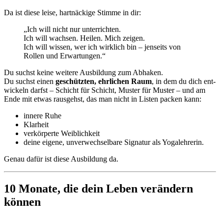
Da ist diese leise, hartnäckige Stimme in dir:
„Ich will nicht nur unterrichten.
Ich will wachsen. Heilen. Mich zeigen.
Ich will wissen, wer ich wirklich bin – jenseits von
Rollen und Erwartungen.“
Du suchst keine weitere Ausbildung zum Abhaken.
Du suchst einen
geschützten, ehrlichen Raum
, in dem du dich ent-
wickeln darfst – Schicht für Schicht, Muster für Muster – und am
Ende mit etwas rausgehst, das man nicht in Listen packen kann:
innere Ruhe
Klarheit
verkörperte Weiblichkeit
deine eigene, unverwechselbare Signatur als Yogalehrerin.
Genau dafür ist diese Ausbildung da.
10 Monate, die dein Leben verändern
können