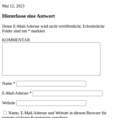
Mai 12, 2023
Hinterlasse eine Antwort
Deine E-Mail-Adresse wird nicht veröffentlicht.
Erforderliche
Felder sind mit
*
markiert
KOMMENTAR
Name
*
E-Mail-Adresse
*
Website
Name, E-Mail-Adresse und Website in diesem Browser für
meinen nächsten Kommentar speichern.