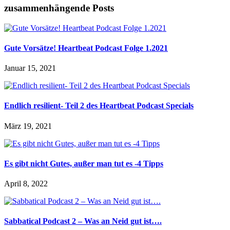
zusammenhängende Posts
Gute Vorsätze! Heartbeat Podcast Folge 1.2021
Januar 15, 2021
Endlich resilient- Teil 2 des Heartbeat Podcast Specials
März 19, 2021
Es gibt nicht Gutes, außer man tut es -4 Tipps
April 8, 2022
Sabbatical Podcast 2 – Was an Neid gut ist….