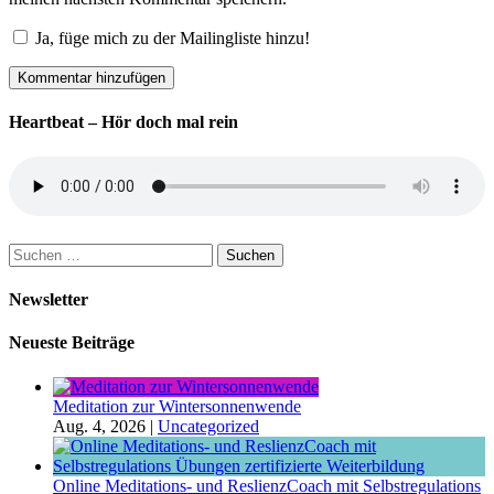
Ja, füge mich zu der Mailingliste hinzu!
Heartbeat – Hör doch mal rein
Suchen
nach:
Newsletter
Neueste Beiträge
Meditation zur Wintersonnenwende
Aug. 4, 2026
|
Uncategorized
Online Meditations- und ReslienzCoach mit Selbstregulations