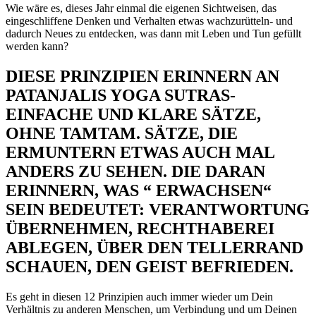
Wie wäre es, dieses Jahr einmal die eigenen Sichtweisen, das
eingeschliffene Denken und Verhalten etwas wachzurütteln- und
dadurch Neues zu entdecken, was dann mit Leben und Tun gefüllt
werden kann?
DIESE PRINZIPIEN ERINNERN AN
PATANJALIS YOGA SUTRAS-
EINFACHE UND KLARE SÄTZE,
OHNE TAMTAM. SÄTZE, DIE
ERMUNTERN ETWAS AUCH MAL
ANDERS ZU SEHEN. DIE DARAN
ERINNERN, WAS “ ERWACHSEN“
SEIN BEDEUTET: VERANTWORTUNG
ÜBERNEHMEN, RECHTHABEREI
ABLEGEN, ÜBER DEN TELLERRAND
SCHAUEN, DEN GEIST BEFRIEDEN.
Es geht in diesen 12 Prinzipien auch immer wieder um Dein
Verhältnis zu anderen Menschen, um Verbindung und um Deinen