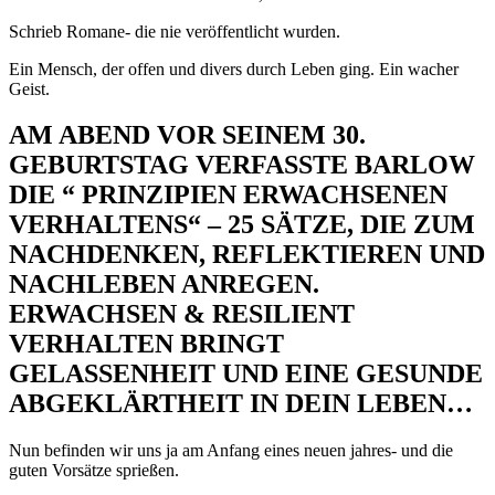
Schrieb Romane- die nie veröffentlicht wurden.
Ein Mensch, der offen und divers durch Leben ging. Ein wacher
Geist.
AM ABEND VOR SEINEM 30.
GEBURTSTAG VERFASSTE BARLOW
DIE “ PRINZIPIEN ERWACHSENEN
VERHALTENS“ – 25 SÄTZE, DIE ZUM
NACHDENKEN, REFLEKTIEREN UND
NACHLEBEN ANREGEN.
ERWACHSEN & RESILIENT
VERHALTEN BRINGT
GELASSENHEIT UND EINE GESUNDE
ABGEKLÄRTHEIT IN DEIN LEBEN…
Nun befinden wir uns ja am Anfang eines neuen jahres- und die
guten Vorsätze sprießen.