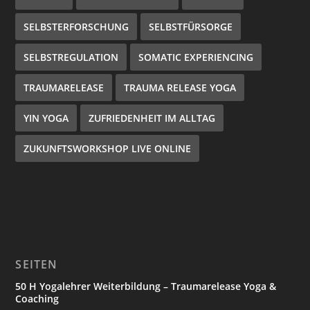
SELBSTERFORSCHUNG
SELBSTFÜRSORGE
SELBSTREGULATION
SOMATIC EXPERIENCING
TRAUMARELEASE
TRAUMA RELEASE YOGA
YIN YOGA
ZUFRIEDENHEIT IM ALLTAG
ZUKUNFTSWORKSHOP LIVE ONLINE
SEITEN
50 H Yogalehrer Weiterbildung – Traumarelease Yoga &
Coaching