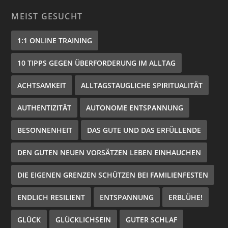
MEIST GESUCHT
1:1 ONLINE TRAINING
10 TIPPS GEGEN ÜBERFORDERUNG IM ALLTAG
ACHTSAMKEIT
ALLTAGSTAUGLICHE SPIRITUALITÄT
AUTHENTIZITÄT
AUTONOME ENTSPANNUNG
BESONNENHEIT
DAS GUTE UND DAS ERFÜLLENDE
DEN GUTEN NEUEN VORSÄTZEN LEBEN EINHAUCHEN
DIE EIGENEN GRENZEN SCHÜTZEN BEI FAMILIENFESTEN
ENDLICH RESILIENT
ENTSPANNUNG
ERBLÜHE!
GLÜCK
GLÜCKLICHSEIN
GUTER SCHLAF