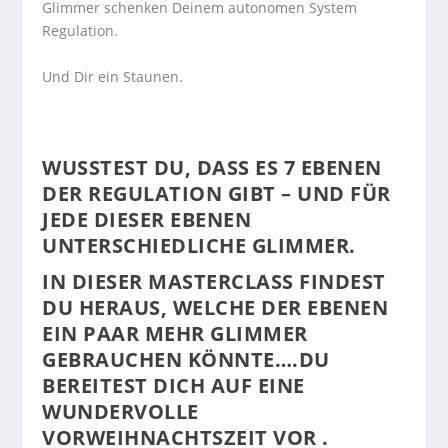
Glimmer schenken Deinem autonomen System
Regulation.
Und Dir ein Staunen.
WUSSTEST DU, DASS ES 7 EBENEN
DER REGULATION GIBT – UND FÜR
JEDE DIESER EBENEN
UNTERSCHIEDLICHE GLIMMER.
IN DIESER MASTERCLASS FINDEST
DU HERAUS, WELCHE DER EBENEN
EIN PAAR MEHR GLIMMER
GEBRAUCHEN KÖNNTE….DU
BEREITEST DICH AUF EINE
WUNDERVOLLE
VORWEIHNACHTSZEIT VOR .