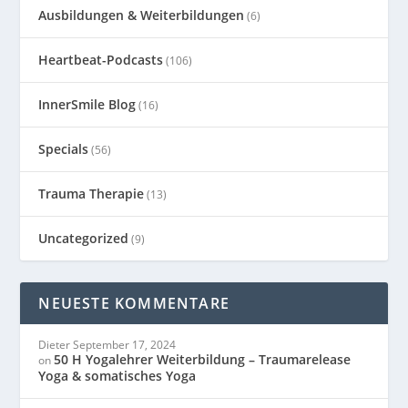
Ausbildungen & Weiterbildungen
(6)
Heartbeat-Podcasts
(106)
InnerSmile Blog
(16)
Specials
(56)
Trauma Therapie
(13)
Uncategorized
(9)
NEUESTE KOMMENTARE
Dieter
September 17, 2024
50 H Yogalehrer Weiterbildung – Traumarelease
on
Yoga & somatisches Yoga