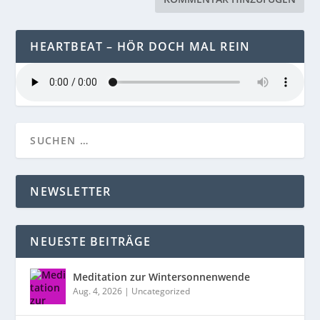
HEARTBEAT – HÖR DOCH MAL REIN
NEWSLETTER
NEUESTE BEITRÄGE
Meditation zur Wintersonnenwende
Aug. 4, 2026
|
Uncategorized