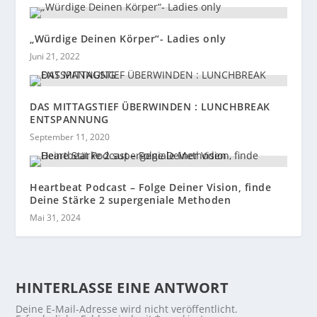
„Würdige Deinen Körper“- Ladies only
Juni 21, 2022
DAS MITTAGSTIEF ÜBERWINDEN : LUNCHBREAK
ENTSPANNUNG
September 11, 2020
Heartbeat Podcast – Folge Deiner Vision, finde
Deine Stärke 2 supergeniale Methoden
Mai 31, 2024
HINTERLASSE EINE ANTWORT
Deine E-Mail-Adresse wird nicht veröffentlicht.