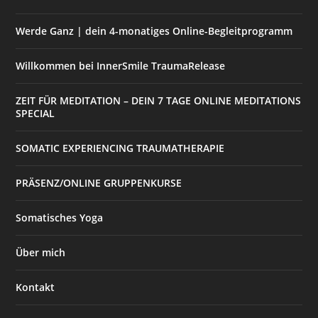
Werde Ganz | dein 4-monatiges Online-Begleitprogramm
Willkommen bei InnerSmile TraumaRelease
ZEIT FÜR MEDITATION – DEIN 7 TAGE ONLINE MEDITATIONS
SPECIAL
SOMATIC EXPERIENCING TRAUMATHERAPIE
PRÄSENZ/ONLINE GRUPPENKURSE
Somatisches Yoga
Über mich
Kontakt