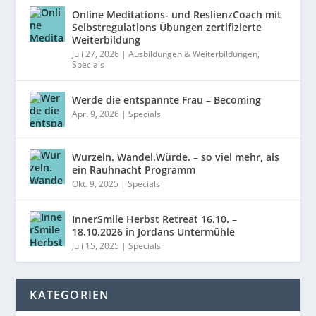
Online Meditations- und ReslienzCoach mit
Selbstregulations Übungen zertifizierte
Weiterbildung
Juli 27, 2026
|
Ausbildungen & Weiterbildungen
,
Specials
Werde die entspannte Frau – Becoming
Apr. 9, 2026
|
Specials
Wurzeln. Wandel.Würde. – so viel mehr, als
ein Rauhnacht Programm
Okt. 9, 2025
|
Specials
InnerSmile Herbst Retreat 16.10. –
18.10.2026 in Jordans Untermühle
Juli 15, 2025
|
Specials
KATEGORIEN