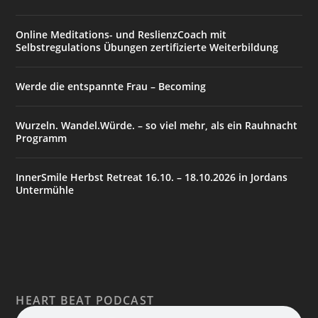
Online Meditations- und ReslienzCoach mit
Selbstregulations Übungen zertifizierte Weiterbildung
Werde die entspannte Frau – Becoming
Wurzeln. Wandel.Würde. – so viel mehr, als ein Rauhnacht
Programm
InnerSmile Herbst Retreat 16.10. – 18.10.2026 in Jordans
Untermühle
HEART BEAT PODCAST