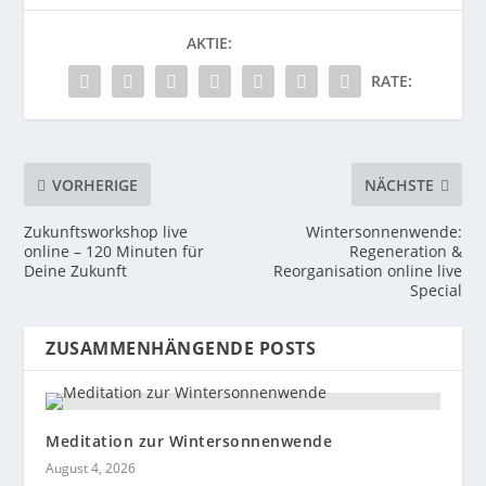
AKTIE:
RATE:
VORHERIGE
NÄCHSTE
Zukunftsworkshop live
Wintersonnenwende:
online – 120 Minuten für
Regeneration &
Deine Zukunft
Reorganisation online live
Special
ZUSAMMENHÄNGENDE POSTS
Meditation zur Wintersonnenwende
August 4, 2026