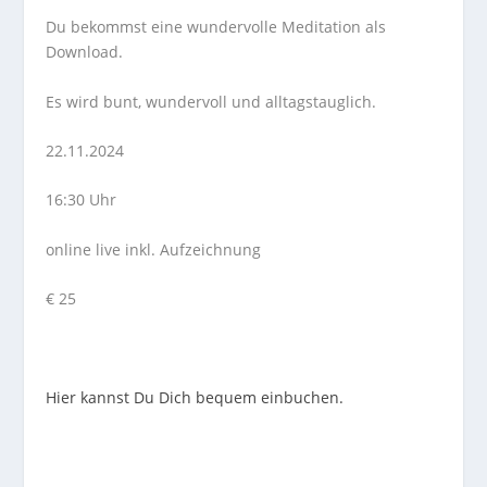
Du bekommst eine wundervolle Meditation als
Download.
Es wird bunt, wundervoll und alltagstauglich.
22.11.2024
16:30 Uhr
online live inkl. Aufzeichnung
€ 25
Hier kannst Du Dich bequem einbuchen.