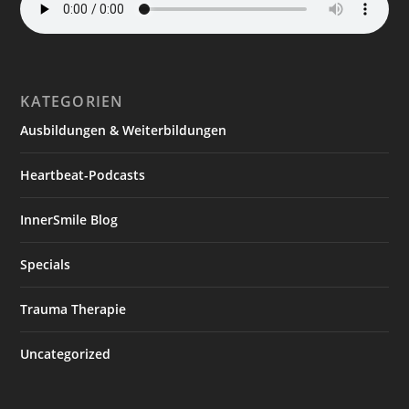
KATEGORIEN
Ausbildungen & Weiterbildungen
Heartbeat-Podcasts
InnerSmile Blog
Specials
Trauma Therapie
Uncategorized