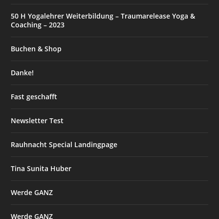
50 H Yogalehrer Weiterbildung – Traumarelease Yoga &
Coaching – 2023
Buchen & Shop
Danke!
Fast geschafft
Newsletter Test
Rauhnacht Special Landingpage
Tina Sunita Huber
Werde GANZ
Werde GANZ