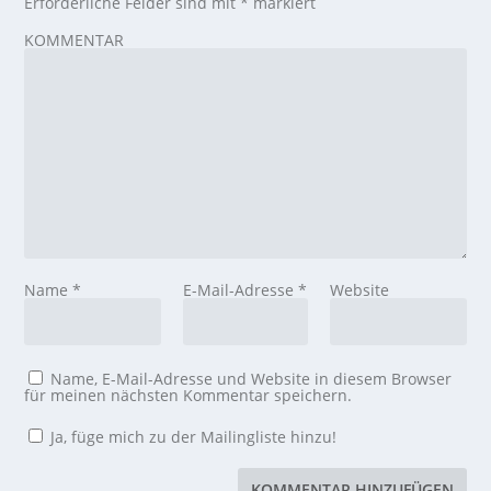
Erforderliche Felder sind mit
*
markiert
KOMMENTAR
Name
*
E-Mail-Adresse
*
Website
Name, E-Mail-Adresse und Website in diesem Browser
für meinen nächsten Kommentar speichern.
Ja, füge mich zu der Mailingliste hinzu!