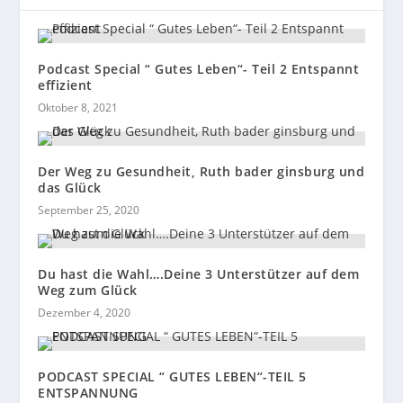
Podcast Special “ Gutes Leben“- Teil 2 Entspannt
effizient
Oktober 8, 2021
Der Weg zu Gesundheit, Ruth bader ginsburg und
das Glück
September 25, 2020
Du hast die Wahl….Deine 3 Unterstützer auf dem
Weg zum Glück
Dezember 4, 2020
PODCAST SPECIAL “ GUTES LEBEN“-TEIL 5
ENTSPANNUNG