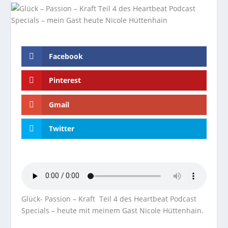
Facebook
Pinterest
Gmail
Twitter
Glück- Passion – Kraft Teil 4 des Heartbeat Podcast
Specials – heute mit meinem Gast Nicole Hüttenhain.