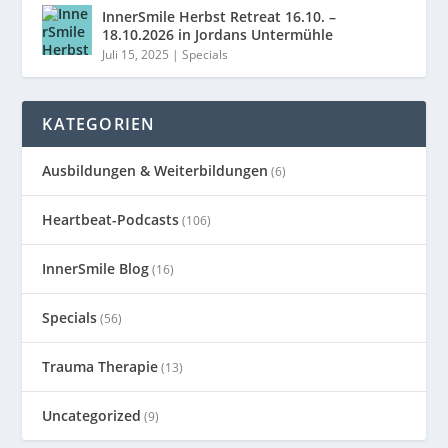
InnerSmile Herbst Retreat 16.10. –
18.10.2026 in Jordans Untermühle
Juli 15, 2025
|
Specials
KATEGORIEN
Ausbildungen & Weiterbildungen
(6)
Heartbeat-Podcasts
(106)
InnerSmile Blog
(16)
Specials
(56)
Trauma Therapie
(13)
Uncategorized
(9)