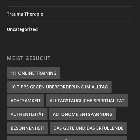
Trauma Therapie
Uncategorized
MEIST GESUCHT
1:1 ONLINE TRAINING
10 TIPPS GEGEN ÜBERFORDERUNG IM ALLTAG
ACHTSAMKEIT
ALLTAGSTAUGLICHE SPIRITUALITÄT
AUTHENTIZITÄT
AUTONOME ENTSPANNUNG
BESONNENHEIT
DAS GUTE UND DAS ERFÜLLENDE