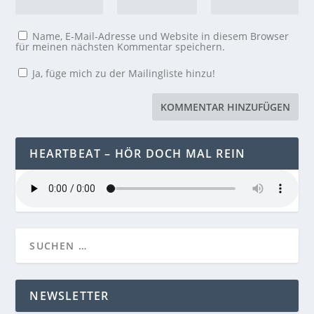
Name, E-Mail-Adresse und Website in diesem Browser
für meinen nächsten Kommentar speichern.
Ja, füge mich zu der Mailingliste hinzu!
HEARTBEAT – HÖR DOCH MAL REIN
NEWSLETTER