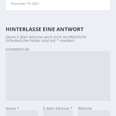
November 19, 2021
HINTERLASSE EINE ANTWORT
Deine E-Mail-Adresse wird nicht veröffentlicht.
Erforderliche Felder sind mit
*
markiert
KOMMENTAR
Name
*
E-Mail-Adresse
*
Website