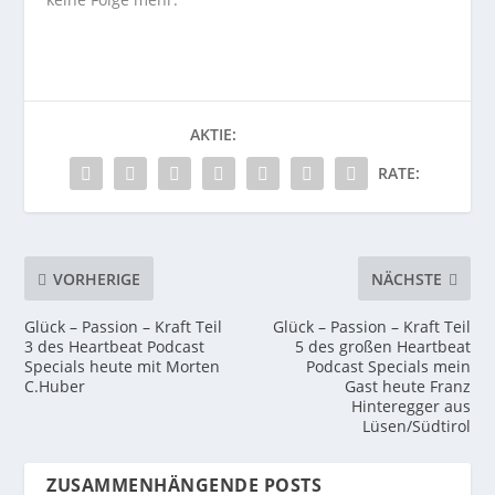
AKTIE:
RATE:
VORHERIGE
NÄCHSTE
Glück – Passion – Kraft Teil
Glück – Passion – Kraft Teil
3 des Heartbeat Podcast
5 des großen Heartbeat
Specials heute mit Morten
Podcast Specials mein
C.Huber
Gast heute Franz
Hinteregger aus
Lüsen/Südtirol
ZUSAMMENHÄNGENDE POSTS