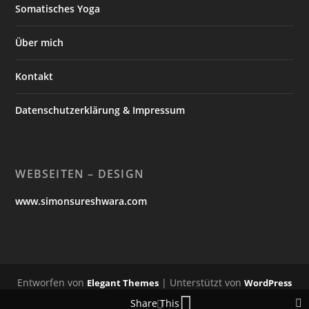
Somatisches Yoga
Über mich
Kontakt
Datenschutzerklärung & Impressum
WEBSEITEN – DESIGN
www.simonsureshwara.com
Entworfen von
| Unterstützt von
Elegant Themes
WordPress
Share This