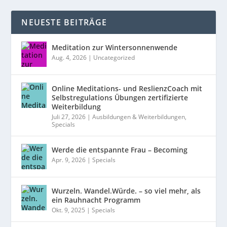
NEUESTE BEITRÄGE
Meditation zur Wintersonnenwende
Aug. 4, 2026
|
Uncategorized
Online Meditations- und ReslienzCoach mit
Selbstregulations Übungen zertifizierte
Weiterbildung
Juli 27, 2026
|
Ausbildungen & Weiterbildungen
,
Specials
Werde die entspannte Frau – Becoming
Apr. 9, 2026
|
Specials
Wurzeln. Wandel.Würde. – so viel mehr, als
ein Rauhnacht Programm
Okt. 9, 2025
|
Specials