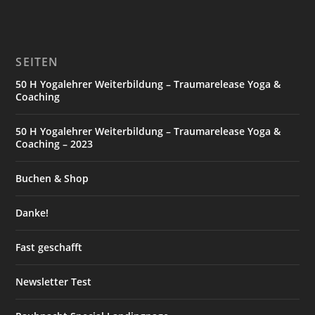
SEITEN
50 H Yogalehrer Weiterbildung – Traumarelease Yoga &
Coaching
50 H Yogalehrer Weiterbildung – Traumarelease Yoga &
Coaching – 2023
Buchen & Shop
Danke!
Fast geschafft
Newsletter Test