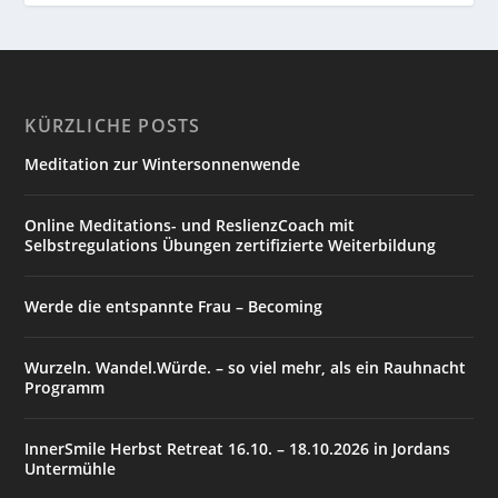
KÜRZLICHE POSTS
Meditation zur Wintersonnenwende
Online Meditations- und ReslienzCoach mit
Selbstregulations Übungen zertifizierte Weiterbildung
Werde die entspannte Frau – Becoming
Wurzeln. Wandel.Würde. – so viel mehr, als ein Rauhnacht
Programm
InnerSmile Herbst Retreat 16.10. – 18.10.2026 in Jordans
Untermühle