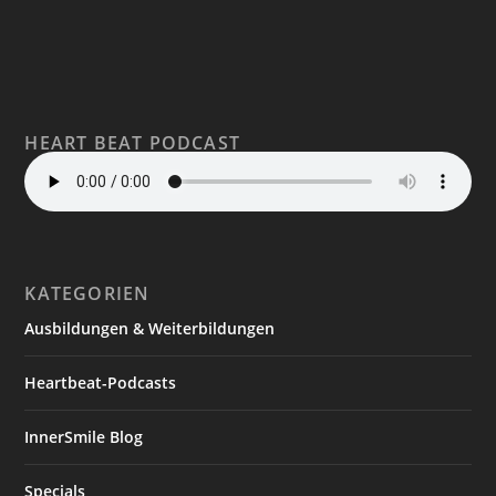
HEART BEAT PODCAST
KATEGORIEN
Ausbildungen & Weiterbildungen
Heartbeat-Podcasts
InnerSmile Blog
Specials