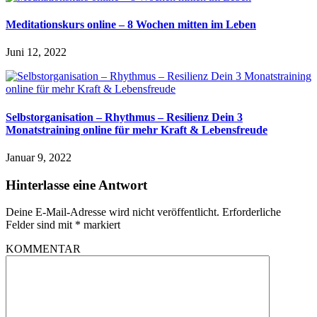
Meditationskurs online – 8 Wochen mitten im Leben
Juni 12, 2022
Selbstorganisation – Rhythmus – Resilienz Dein 3
Monatstraining online für mehr Kraft & Lebensfreude
Januar 9, 2022
Hinterlasse eine Antwort
Deine E-Mail-Adresse wird nicht veröffentlicht.
Erforderliche
Felder sind mit
*
markiert
KOMMENTAR