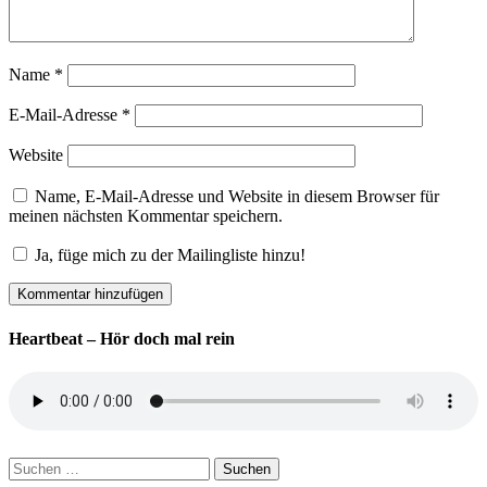
Name
*
E-Mail-Adresse
*
Website
Name, E-Mail-Adresse und Website in diesem Browser für
meinen nächsten Kommentar speichern.
Ja, füge mich zu der Mailingliste hinzu!
Heartbeat – Hör doch mal rein
Suchen
nach: