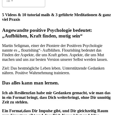
5 Videos & 10 tutorial mails & 3 geführte Meditationen & ganz
viel Praxis
Angewandte positive Psychologie
bedeutet:
„Aufblühen, Kraft finden, mutig sein“
Martin Seligman, einer der Pioniere der Positiven Psychologie
nannte es „ flourishing“- Aufblühen. Flourishing bedeutet das
Finden der Aspekte, die uns Kraft geben. Aspekte, die uns Mut
machen und uns zur besten Version unserer Selbst werden lassen.
Ziel: Das bestmögliche Leben leben. Unterstützende Gedanken
nähren. Positive Wahrnehmung trainieren.
Das alles kann man lernen.
Ich als Resilienzfan habe mir Gedanken gemacht, wie man das
in ein Format bringt, dass Dich weiterbringt, ohne Dir unnötig
Zeit zu stehlen.
Ein Format,dass Dir Impulse gibt, und Dir gleichzeitig Raum