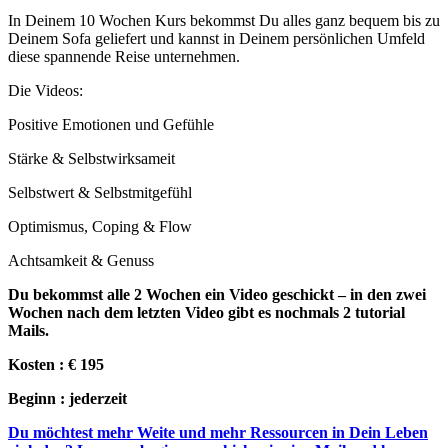
In Deinem 10 Wochen Kurs bekommst Du alles ganz bequem bis zu
Deinem Sofa geliefert und kannst in Deinem persönlichen Umfeld
diese spannende Reise unternehmen.
Die Videos:
Positive Emotionen und Gefühle
Stärke & Selbstwirksameit
Selbstwert & Selbstmitgefühl
Optimismus, Coping & Flow
Achtsamkeit & Genuss
Du bekommst alle 2 Wochen ein Video geschickt – in den zwei
Wochen nach dem letzten Video gibt es nochmals 2 tutorial
Mails.
Kosten : € 195
Beginn : jederzeit
Du möchtest mehr Weite und mehr Ressourcen in Dein Leben