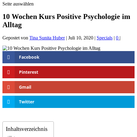
Seite auswählen
10 Wochen Kurs Positive Psychologie im
Alltag
Gepostet von
Tina Sunita Huber
|
Juli 10, 2020
|
Specials
|
0
|
Facebook
Pinterest
Gmail
Twitter
Inhaltsverzeichnis