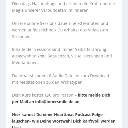
Dienstags Nachmittags und erleben die Kraft und die
Magie unserer Verbündeten im Inneren.
Unsere online Sessions dauern je 90 Minuten und
werden aufgezeichnet- Du erhältst das Video zum
Streamen.
Inhalte der Sessions sind immer Selbstferahrung,
ausgewählte Yoga Sequenzen, Visualisierungen und
Meditationen.
Du erhältst zudem 6 Audio Dateien zum Download
mit Meditationen zu den Archetypen
Dein Kurs kostet €90 pro Person –
bitte melde Dich
per Mail an info@innersmile.de an
Hier kannst Du einer Heartbeat Podcast Folge
lauschen- wie Deine Wortwahl Dich karftvoll werden
lässt