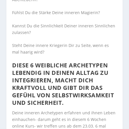
Fühlst Du die Stärke Deine inneren Magierin?
Kannst Du die Sinnlichkeit Deiner inneren Sinnlichen
zulassen?
Steht Deine innere Kriegerin Dir zu Seite, wenn es
mal haarig wird?
DIESE 6 WEIBLICHE ARCHETYPEN
LEBENDIG IN DEINEN ALLTAG ZU
INTEGRIEREN, MACHT DICH
KRAFTVOLL UND GIBT DIR DAS
GEFÜHL VON SELBSTWIRKSAMKEIT
UND SICHERHEIT.
Deine inneren Archetypen erfahren und ihnen Leben
einhauchen- darum geht es in diesem 6 Wochen
online Kurs- wir treffen uns ab dem 23.03. 6 mal