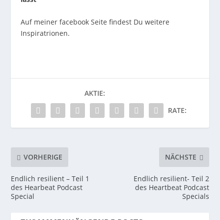
Auf meiner facebook Seite findest Du weitere
Inspiratrionen.
AKTIE:
RATE:
VORHERIGE
NÄCHSTE
Endlich resilient – Teil 1
Endlich resilient- Teil 2
des Hearbeat Podcast
des Heartbeat Podcast
Special
Specials