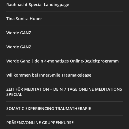
Rauhnacht Special Landingpage
Tina Sunita Huber
Werde GANZ
Werde GANZ
Werde Ganz | dein 4-monatiges Online-Begleitprogramm
Willkommen bei InnerSmile TraumaRelease
ZEIT FÜR MEDITATION – DEIN 7 TAGE ONLINE MEDITATIONS
SPECIAL
SOMATIC EXPERIENCING TRAUMATHERAPIE
PRÄSENZ/ONLINE GRUPPENKURSE