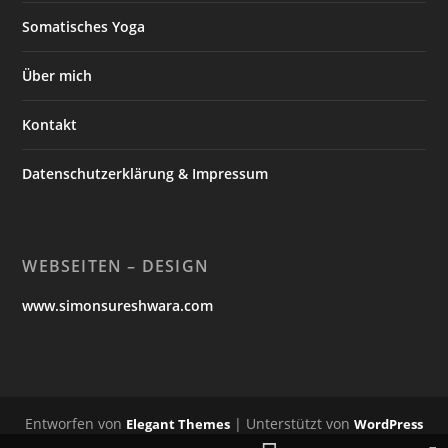
Somatisches Yoga
Über mich
Kontakt
Datenschutzerklärung & Impressum
WEBSEITEN – DESIGN
www.simonsureshwara.com
Entworfen von
| Unterstützt von
Elegant Themes
WordPress