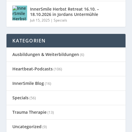
InnerSmile Herbst Retreat 16.10. –
18.10.2026 in Jordans Untermühle
Juli 15, 2025
|
Specials
KATEGORIEN
Ausbildungen & Weiterbildungen
(6)
Heartbeat-Podcasts
(106)
InnerSmile Blog
(16)
Specials
(56)
Trauma Therapie
(13)
Uncategorized
(9)