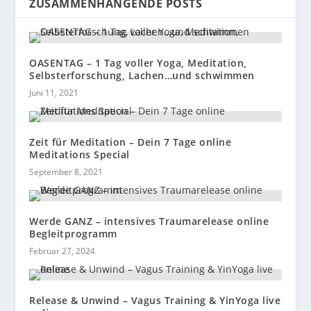
ZUSAMMENHÄNGENDE POSTS
OASENTAG – 1 Tag voller Yoga, Meditation,
Selbsterforschung, Lachen…und schwimmen
Juni 11, 2021
Zeit für Meditation – Dein 7 Tage online
Meditations Special
September 8, 2021
Werde GANZ – intensives Traumarelease online
Begleitprogramm
Februar 27, 2024
Release & Unwind – Vagus Training & YinYoga live