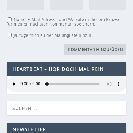
Name, E-Mail-Adresse und Website in diesem Browser
für meinen nächsten Kommentar speichern.
Ja, füge mich zu der Mailingliste hinzu!
HEARTBEAT – HÖR DOCH MAL REIN
NEWSLETTER