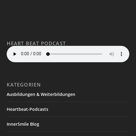
HEART BEAT PODCAST
KATEGORIEN
Ausbildungen & Weiterbildungen
Heartbeat-Podcasts
InnerSmile Blog