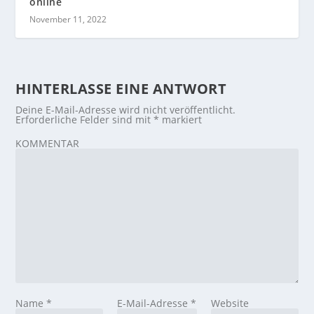
online
November 11, 2022
HINTERLASSE EINE ANTWORT
Deine E-Mail-Adresse wird nicht veröffentlicht.
Erforderliche Felder sind mit
*
markiert
KOMMENTAR
Name
*
E-Mail-Adresse
*
Website