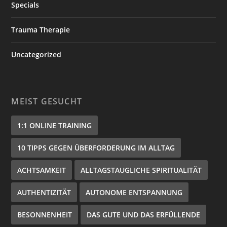
Specials
Trauma Therapie
Uncategorized
MEIST GESUCHT
1:1 ONLINE TRAINING
10 TIPPS GEGEN ÜBERFORDERUNG IM ALLTAG
ACHTSAMKEIT
ALLTAGSTAUGLICHE SPIRITUALITÄT
AUTHENTIZITÄT
AUTONOME ENTSPANNUNG
BESONNENHEIT
DAS GUTE UND DAS ERFÜLLENDE