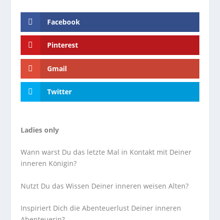
Facebook
Pinterest
Gmail
Twitter
Ladies only
Wann warst Du das letzte Mal in Kontakt mit Deiner
inneren Königin?
Nutzt Du das Wissen Deiner inneren weisen Alten?
Inspiriert Dich die Abenteuerlust Deiner inneren
Abenteuerin?