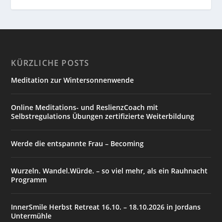
KÜRZLICHE POSTS
Meditation zur Wintersonnenwende
Online Meditations- und ReslienzCoach mit
Selbstregulations Übungen zertifizierte Weiterbildung
Werde die entspannte Frau – Becoming
Wurzeln. Wandel.Würde. – so viel mehr, als ein Rauhnacht
Programm
InnerSmile Herbst Retreat 16.10. – 18.10.2026 in Jordans
Untermühle