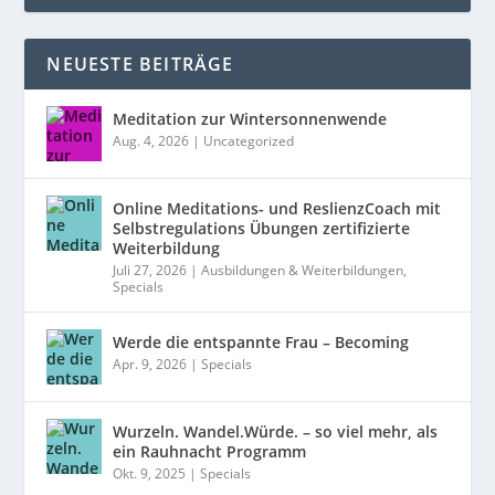
NEUESTE BEITRÄGE
Meditation zur Wintersonnenwende
Aug. 4, 2026
|
Uncategorized
Online Meditations- und ReslienzCoach mit
Selbstregulations Übungen zertifizierte
Weiterbildung
Juli 27, 2026
|
Ausbildungen & Weiterbildungen
,
Specials
Werde die entspannte Frau – Becoming
Apr. 9, 2026
|
Specials
Wurzeln. Wandel.Würde. – so viel mehr, als
ein Rauhnacht Programm
Okt. 9, 2025
|
Specials