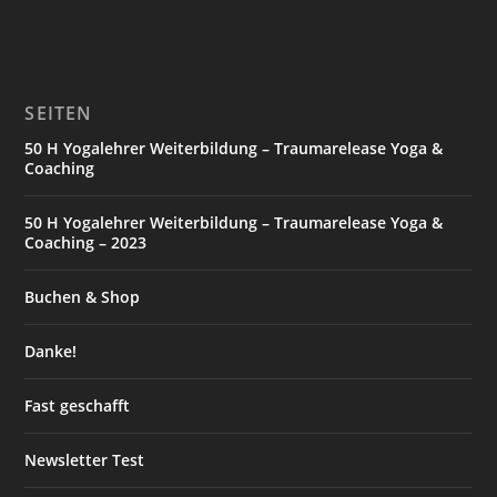
SEITEN
50 H Yogalehrer Weiterbildung – Traumarelease Yoga &
Coaching
50 H Yogalehrer Weiterbildung – Traumarelease Yoga &
Coaching – 2023
Buchen & Shop
Danke!
Fast geschafft
Newsletter Test