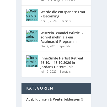
Werde die entspannte Frau
– Becoming
Apr. 9, 2026
|
Specials
Wurzeln. Wandel.Würde. –
so viel mehr, als ein
Rauhnacht Programm
Okt. 9, 2025
|
Specials
InnerSmile Herbst Retreat
16.10. – 18.10.2026 in
Jordans Untermühle
Juli 15, 2025
|
Specials
KATEGORIEN
Ausbildungen & Weiterbildungen
(6)