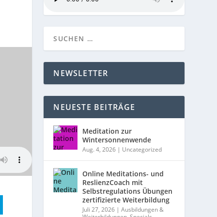
NEWSLETTER
NEUESTE BEITRÄGE
Meditation zur
Wintersonnenwende
Aug. 4, 2026
|
Uncategorized
Online Meditations- und
ReslienzCoach mit
Selbstregulations Übungen
zertifizierte Weiterbildung
Juli 27, 2026
|
Ausbildungen &
Weiterbildungen
,
Specials