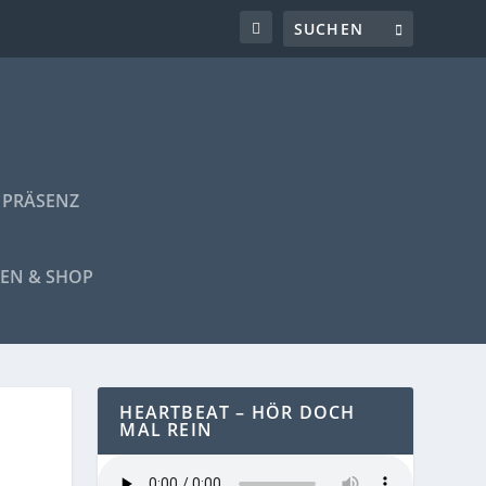
 PRÄSENZ
EN & SHOP
HEARTBEAT – HÖR DOCH
MAL REIN