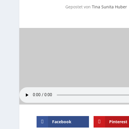
Gepostet von
Tina Sunita Huber
Facebook
Pinterest