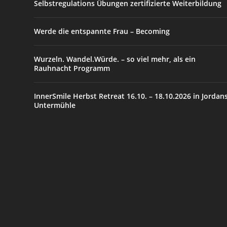
Selbstregulations Übungen zertifizierte Weiterbildung
Werde die entspannte Frau – Becoming
Wurzeln. Wandel.Würde. – so viel mehr, als ein
Rauhnacht Programm
InnerSmile Herbst Retreat 16.10. – 18.10.2026 in Jordan
Untermühle