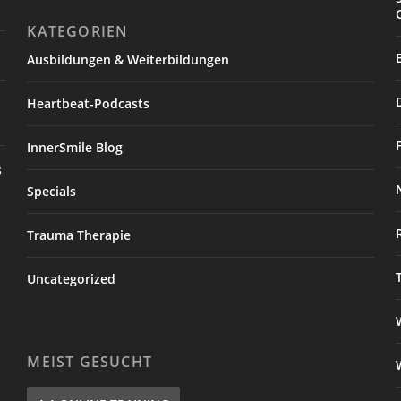
KATEGORIEN
Ausbildungen & Weiterbildungen
Heartbeat-Podcasts
InnerSmile Blog
s
Specials
Trauma Therapie
Uncategorized
MEIST GESUCHT