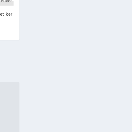
etiker