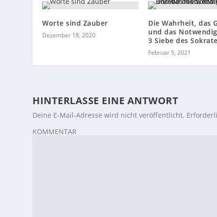
Worte sind Zauber
Die Wahrheit, das 
und das Notwendig
Dezember 18, 2020
3 Siebe des Sokrat
Februar 5, 2021
HINTERLASSE EINE ANTWORT
Deine E-Mail-Adresse wird nicht veröffentlicht.
Erforderl
KOMMENTAR