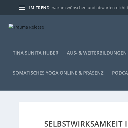
IM TREND:
warum wünschen und abwarten nicht i
TINA SUNITA HUBER
AUS- & WEITERBILDUNGEN
SOMATISCHES YOGA ONLINE & PRÄSENZ
PODCA
SELBSTWIRKSAMKEIT I