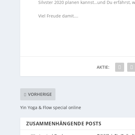
Silvster 2020 planen kannst…und Du erfährst, w
Viel Freude damit….
AKTIE:
VORHERIGE
Yin Yoga & Flow special online
ZUSAMMENHÄNGENDE POSTS