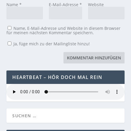
Name
*
E-Mail-Adresse
*
Website
Name, E-Mail-Adresse und Website in diesem Browser
für meinen nächsten Kommentar speichern.
Ja, füge mich zu der Mailingliste hinzu!
HEARTBEAT – HÖR DOCH MAL REIN