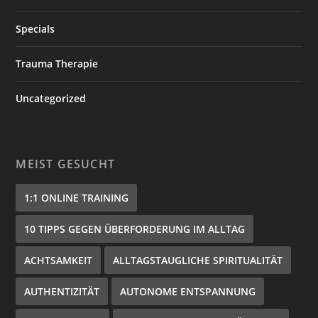
Specials
Trauma Therapie
Uncategorized
MEIST GESUCHT
1:1 ONLINE TRAINING
10 TIPPS GEGEN ÜBERFORDERUNG IM ALLTAG
ACHTSAMKEIT
ALLTAGSTAUGLICHE SPIRITUALITÄT
AUTHENTIZITÄT
AUTONOME ENTSPANNUNG