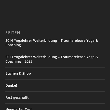
SEITEN
50 H Yogalehrer Weiterbildung – Traumarelease Yoga &
Coaching
50 H Yogalehrer Weiterbildung – Traumarelease Yoga &
Coaching – 2023
Buchen & Shop
Danke!
Fast geschafft
Newsletter Test