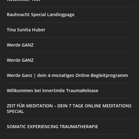
Rauhnacht Special Landingpage
Tina Sunita Huber
Werde GANZ
Werde GANZ
Werde Ganz | dein 4-monatiges Online-Begleitprogramm
Willkommen bei InnerSmile TraumaRelease
ZEIT FÜR MEDITATION – DEIN 7 TAGE ONLINE MEDITATIONS
SPECIAL
SOMATIC EXPERIENCING TRAUMATHERAPIE