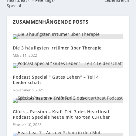
Heartbeat 4 – Feiertags-
Lebensreich
Special
ZUSAMMENHÄNGENDE POSTS
Die 3 häufigsten Irrtümer über Therapie
März 11, 2022
Podcast Special “ Gutes Leben“ – Teil 4
Leidenschaft
November 5, 2021
Glück – Passion – Kraft Teil 3 des Heartbeat
Podcast Specials heute mit Morten C.Huber
Februar 10, 2023