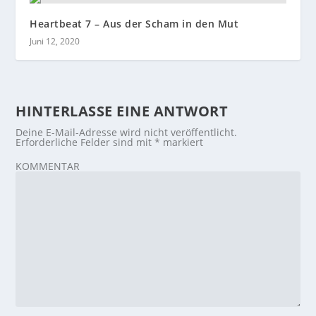
Heartbeat 7 – Aus der Scham in den Mut
Juni 12, 2020
HINTERLASSE EINE ANTWORT
Deine E-Mail-Adresse wird nicht veröffentlicht.
Erforderliche Felder sind mit
*
markiert
KOMMENTAR