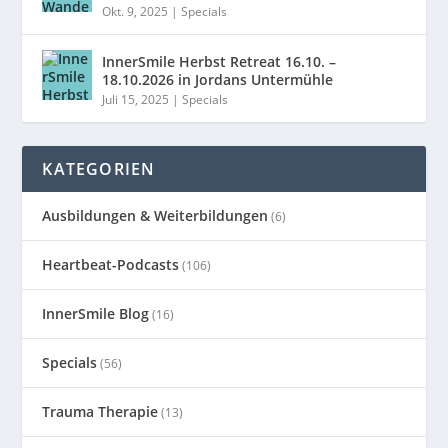
Okt. 9, 2025
|
Specials
InnerSmile Herbst Retreat 16.10. –
18.10.2026 in Jordans Untermühle
Juli 15, 2025
|
Specials
KATEGORIEN
Ausbildungen & Weiterbildungen
(6)
Heartbeat-Podcasts
(106)
InnerSmile Blog
(16)
Specials
(56)
Trauma Therapie
(13)