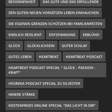
BESONNENHEIT
DAS GUTE UND DAS ERFÜLLENDE
DEN GUTEN NEUEN VORSÄTZEN LEBEN EINHAUCHEN
DIE EIGENEN GRENZEN SCHÜTZEN BEI FAMILIENFESTEN
ENDLICH RESILIENT
ENTSPANNUNG
ERBLÜHE!
GLÜCK
GLÜCKLICHSEIN
GUTER SCHLAF
GUTES LEBEN
HEARTBEAT
HEARTBEAT PODCAST
HEARTBEAT PODCAST SPECIAL " GLÜCK - PASSION -
KRAFT"
HEUREKA PODCAST SPECIAL ZU SILVESTER
INNERE STÄRKE
KOSTENFREIES ONLINE SPECIAL "DAS LICHT IN DIR"