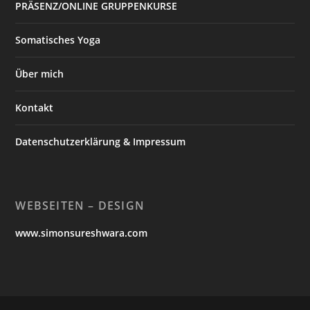
PRÄSENZ/ONLINE GRUPPENKURSE
Somatisches Yoga
Über mich
Kontakt
Datenschutzerklärung & Impressum
WEBSEITEN – DESIGN
www.simonsureshwara.com