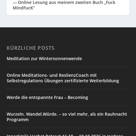
Online Lesung aus meinem zweiten Buch „Fuck
on
MindFucK“
KÜRZLICHE POSTS
Meditation zur Wintersonnenwende
Online Meditations- und ReslienzCoach mit
Selbstregulations Übungen zertifizierte Weiterbildung
Werde die entspannte Frau – Becoming
Wurzeln. Wandel.Würde. – so viel mehr, als ein Rauhnacht
Programm