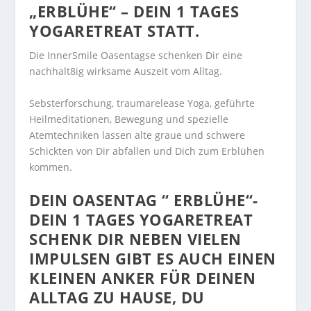
„ERBLÜHE“ – DEIN 1 TAGES
YOGARETREAT STATT.
Die InnerSmile Oasentagse schenken Dir eine
nachhalt8ig wirksame Auszeit vom Alltag.
Sebsterforschung, traumarelease Yoga, geführte
Heilmeditationen, Bewegung und spezielle
Atemtechniken lassen alte graue und schwere
Schickten von Dir abfallen und Dich zum Erblühen
kommen.
DEIN OASENTAG “ ERBLÜHE“-
DEIN 1 TAGES YOGARETREAT
SCHENK DIR NEBEN VIELEN
IMPULSEN GIBT ES AUCH EINEN
KLEINEN ANKER FÜR DEINEN
ALLTAG ZU HAUSE, DU