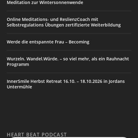
Meditation zur Wintersonnenwende
Online Meditations- und ReslienzCoach mit
Selbstregulations Übungen zertifizierte Weiterbildung
Werde die entspannte Frau – Becoming
Wurzeln. Wandel.Würde. – so viel mehr, als ein Rauhnacht
Programm
InnerSmile Herbst Retreat 16.10. – 18.10.2026 in Jordans
Untermühle
HEART BEAT PODCAST