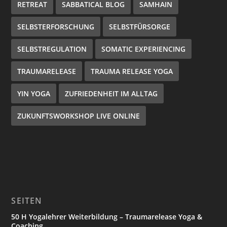
RETREAT
SABBATICAL BLOG
SAMHAIN
SELBSTERFORSCHUNG
SELBSTFÜRSORGE
SELBSTREGULATION
SOMATIC EXPERIENCING
TRAUMARELEASE
TRAUMA RELEASE YOGA
YIN YOGA
ZUFRIEDENHEIT IM ALLTAG
ZUKUNFTSWORKSHOP LIVE ONLINE
SEITEN
50 H Yogalehrer Weiterbildung – Traumarelease Yoga &
Coaching