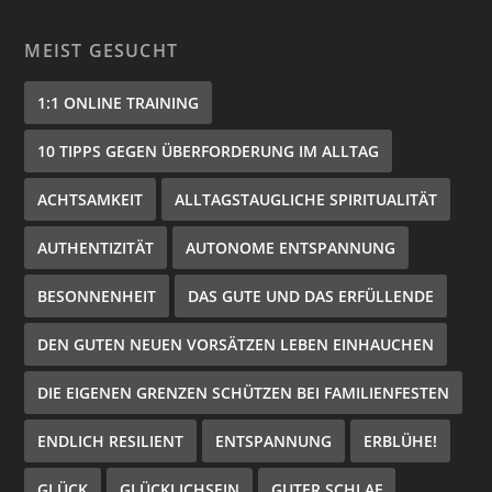
MEIST GESUCHT
1:1 ONLINE TRAINING
10 TIPPS GEGEN ÜBERFORDERUNG IM ALLTAG
ACHTSAMKEIT
ALLTAGSTAUGLICHE SPIRITUALITÄT
AUTHENTIZITÄT
AUTONOME ENTSPANNUNG
BESONNENHEIT
DAS GUTE UND DAS ERFÜLLENDE
DEN GUTEN NEUEN VORSÄTZEN LEBEN EINHAUCHEN
DIE EIGENEN GRENZEN SCHÜTZEN BEI FAMILIENFESTEN
ENDLICH RESILIENT
ENTSPANNUNG
ERBLÜHE!
GLÜCK
GLÜCKLICHSEIN
GUTER SCHLAF