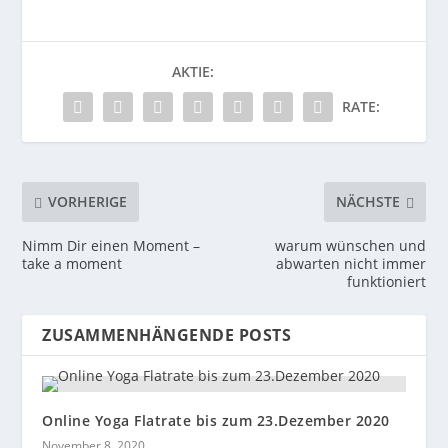
AKTIE:
RATE:
VORHERIGE
NÄCHSTE
Nimm Dir einen Moment –
warum wünschen und
take a moment
abwarten nicht immer
funktioniert
ZUSAMMENHÄNGENDE POSTS
Online Yoga Flatrate bis zum 23.Dezember 2020
November 8, 2020