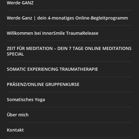
Werde GANZ
Werde Ganz | dein 4-monatiges Online-Begleitprogramm
Willkommen bei InnerSmile TraumaRelease
ZEIT FÜR MEDITATION – DEIN 7 TAGE ONLINE MEDITATIONS
SPECIAL
SOMATIC EXPERIENCING TRAUMATHERAPIE
PRÄSENZ/ONLINE GRUPPENKURSE
Somatisches Yoga
Über mich
Kontakt