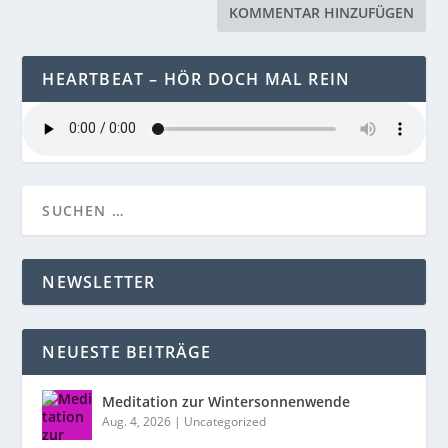
HEARTBEAT – HÖR DOCH MAL REIN
NEWSLETTER
NEUESTE BEITRÄGE
Meditation zur Wintersonnenwende
Aug. 4, 2026
|
Uncategorized