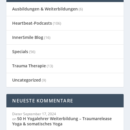
Ausbildungen & Weiterbildungen
(6)
Heartbeat-Podcasts
(106)
InnerSmile Blog
(16)
Specials
(56)
Trauma Therapie
(13)
Uncategorized
(9)
NEUESTE KOMMENTARE
Dieter
September 17, 2024
50 H Yogalehrer Weiterbildung – Traumarelease
on
Yoga & somatisches Yoga