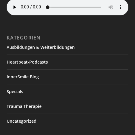
KATEGORIEN
Ausbildungen & Weiterbildungen
Heartbeat-Podcasts
InnerSmile Blog
Specials
Trauma Therapie
Uncategorized