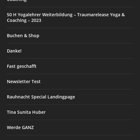
50 H Yogalehrer Weiterbildung – Traumarelease Yoga &
Coaching – 2023
Buchen & Shop
Danke!
Fast geschafft
Newsletter Test
Rauhnacht Special Landingpage
Tina Sunita Huber
Werde GANZ