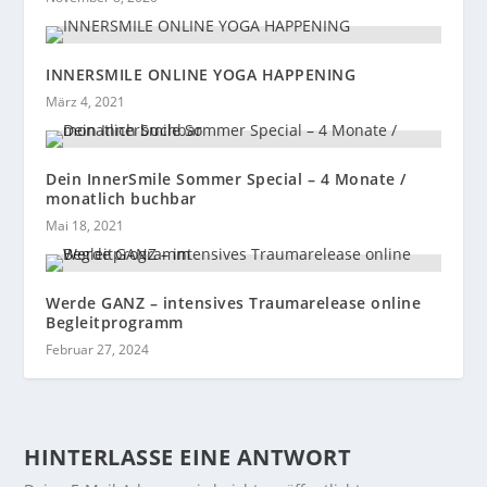
INNERSMILE ONLINE YOGA HAPPENING
März 4, 2021
Dein InnerSmile Sommer Special – 4 Monate /
monatlich buchbar
Mai 18, 2021
Werde GANZ – intensives Traumarelease online
Begleitprogramm
Februar 27, 2024
HINTERLASSE EINE ANTWORT