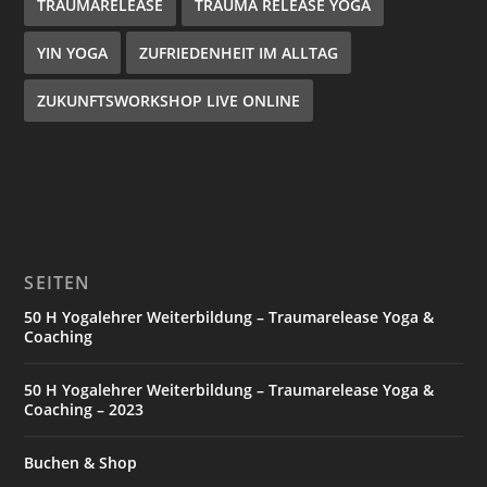
TRAUMARELEASE
TRAUMA RELEASE YOGA
YIN YOGA
ZUFRIEDENHEIT IM ALLTAG
ZUKUNFTSWORKSHOP LIVE ONLINE
SEITEN
50 H Yogalehrer Weiterbildung – Traumarelease Yoga &
Coaching
50 H Yogalehrer Weiterbildung – Traumarelease Yoga &
Coaching – 2023
Buchen & Shop