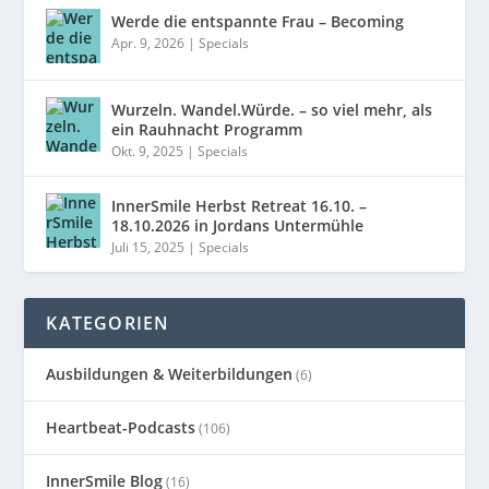
Werde die entspannte Frau – Becoming
Apr. 9, 2026
|
Specials
Wurzeln. Wandel.Würde. – so viel mehr, als
ein Rauhnacht Programm
Okt. 9, 2025
|
Specials
InnerSmile Herbst Retreat 16.10. –
18.10.2026 in Jordans Untermühle
Juli 15, 2025
|
Specials
KATEGORIEN
Ausbildungen & Weiterbildungen
(6)
Heartbeat-Podcasts
(106)
InnerSmile Blog
(16)