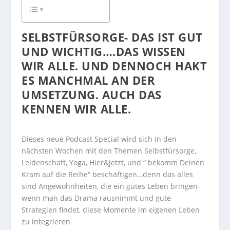
SELBSTFÜRSORGE- DAS IST GUT
UND WICHTIG….DAS WISSEN
WIR ALLE. UND DENNOCH HAKT
ES MANCHMAL AN DER
UMSETZUNG. AUCH DAS
KENNEN WIR ALLE.
Dieses neue Podcast Special wird sich in den
nächsten Wochen mit den Themen Selbstfürsorge,
Leidenschaft, Yoga, Hier&Jetzt, und “ bekomm Deinen
Kram auf die Reihe“ beschäftigen…denn das alles
sind Angewohnheiten, die ein gutes Leben bringen-
wenn man das Drama rausnimmt und gute
Strategien findet, diese Momente im eigenen Leben
zu integrieren