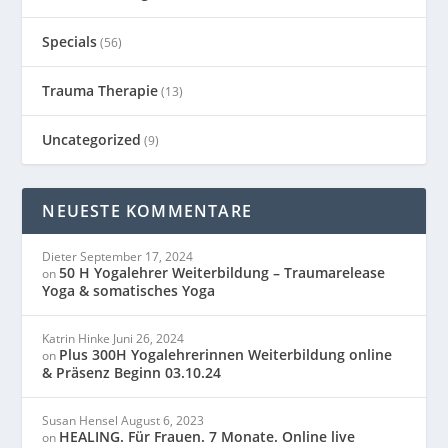
Specials
(56)
Trauma Therapie
(13)
Uncategorized
(9)
NEUESTE KOMMENTARE
Dieter
September 17, 2024
50 H Yogalehrer Weiterbildung – Traumarelease
on
Yoga & somatisches Yoga
Katrin Hinke
Juni 26, 2024
Plus 300H Yogalehrerinnen Weiterbildung online
on
& Präsenz Beginn 03.10.24
Susan Hensel
August 6, 2023
HEALING. Für Frauen. 7 Monate. Online live
on