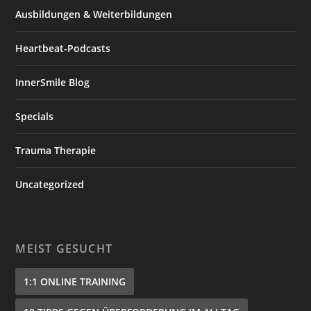
Ausbildungen & Weiterbildungen
Heartbeat-Podcasts
InnerSmile Blog
Specials
Trauma Therapie
Uncategorized
MEIST GESUCHT
1:1 ONLINE TRAINING