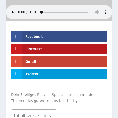
Facebook
Pinterest
Gmail
Twitter
Dein 5 teiliges Podcast Special, das sich mit den
Themen des guten Lebens beschäftigt
Inhaltsverzeichnis