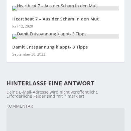
Heartbeat 7 – Aus der Scham in den Mut
Juni 12, 2020
Damit Entspannung klappt- 3 Tipps
September 30, 2022
HINTERLASSE EINE ANTWORT
Deine E-Mail-Adresse wird nicht veröffentlicht.
Erforderliche Felder sind mit
*
markiert
KOMMENTAR