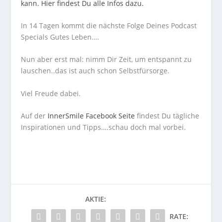
kann. Hier findest Du alle Infos dazu.
In 14 Tagen kommt die nächste Folge Deines Podcast
Specials Gutes Leben….
Nun aber erst mal: nimm Dir Zeit, um entspannt zu
lauschen..das ist auch schon Selbstfürsorge.
Viel Freude dabei.
Auf der
InnerSmile Facebook Seite
findest Du tägliche
Inspirationen und Tipps….schau doch mal vorbei.
AKTIE:
RATE: