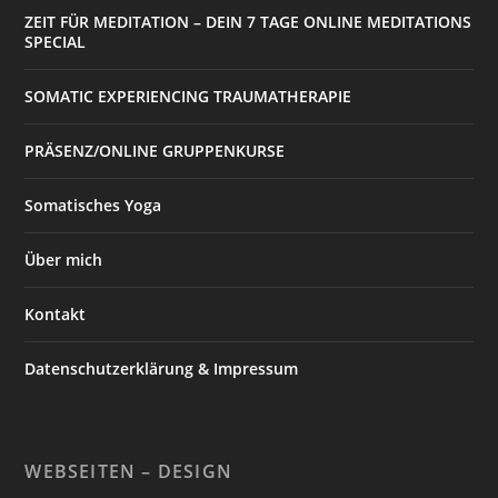
ZEIT FÜR MEDITATION – DEIN 7 TAGE ONLINE MEDITATIONS
SPECIAL
SOMATIC EXPERIENCING TRAUMATHERAPIE
PRÄSENZ/ONLINE GRUPPENKURSE
Somatisches Yoga
Über mich
Kontakt
Datenschutzerklärung & Impressum
WEBSEITEN – DESIGN