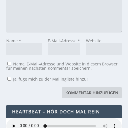
Name
*
E-Mail-Adresse
*
Website
Name, E-Mail-Adresse und Website in diesem Browser
für meinen nächsten Kommentar speichern.
Ja, füge mich zu der Mailingliste hinzu!
HEARTBEAT – HÖR DOCH MAL REIN