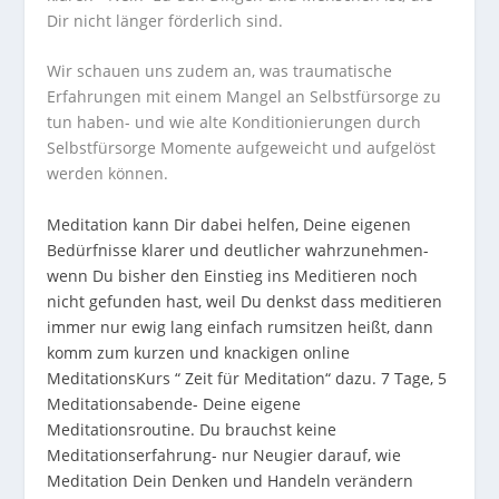
Dir nicht länger förderlich sind.
Wir schauen uns zudem an, was traumatische
Erfahrungen mit einem Mangel an Selbstfürsorge zu
tun haben- und wie alte Konditionierungen durch
Selbstfürsorge Momente aufgeweicht und aufgelöst
werden können.
Meditation kann Dir dabei helfen, Deine eigenen
Bedürfnisse klarer und deutlicher wahrzunehmen-
wenn Du bisher den Einstieg ins Meditieren noch
nicht gefunden hast, weil Du denkst dass meditieren
immer nur ewig lang einfach rumsitzen heißt, dann
komm zum kurzen und knackigen online
MeditationsKurs “ Zeit für Meditation“ dazu. 7 Tage, 5
Meditationsabende- Deine eigene
Meditationsroutine. Du brauchst keine
Meditationserfahrung- nur Neugier darauf, wie
Meditation Dein Denken und Handeln verändern