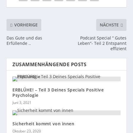
VORHERIGE
NÄCHSTE
Das Gute und das
Podcast Special “ Gutes
Erfüllende ..
Leben“- Teil 2 Entspannt
effizient
ZUSAMMENHÄNGENDE POSTS
ERBLÜHE! – Teil 3 Deines Specials Positive
Psychologie
Juni 3, 2021
Sicherheit kommt von innen
Oktober 23, 2020