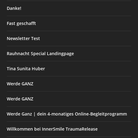
Danke!
Fast geschafft
Newsletter Test
Rauhnacht Special Landingpage
Tina Sunita Huber
Werde GANZ
Werde GANZ
Werde Ganz | dein 4-monatiges Online-Begleitprogramm
Willkommen bei InnerSmile TraumaRelease