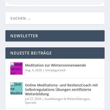
NEWSLETTER
NEUESTE BEITRÄGE
Meditation zur Wintersonnenwende
Aug. 4, 2026
|
Uncategorized
Online Meditations- und ReslienzCoach mit
Selbstregulations Übungen zertifizierte
Weiterbildung
Juli 27, 2026
|
Ausbildungen & Weiterbildungen
,
Specials