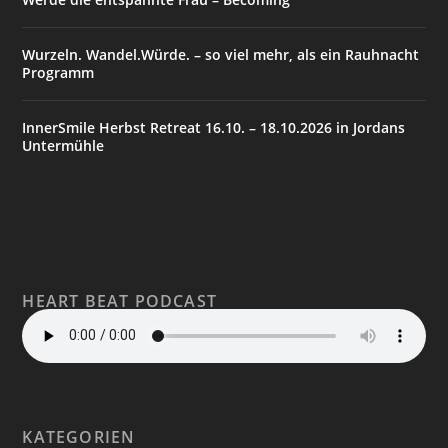
Wurzeln. Wandel.Würde. – so viel mehr, als ein Rauhnacht
Programm
InnerSmile Herbst Retreat 16.10. – 18.10.2026 in Jordans
Untermühle
HEART BEAT PODCAST
KATEGORIEN