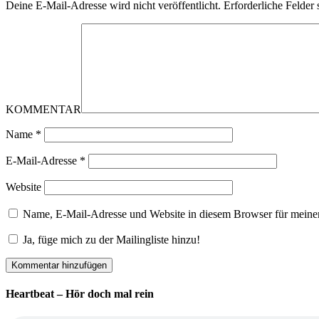
Deine E-Mail-Adresse wird nicht veröffentlicht.
Erforderliche Felder 
KOMMENTAR
Name
*
E-Mail-Adresse
*
Website
Name, E-Mail-Adresse und Website in diesem Browser für meine
Ja, füge mich zu der Mailingliste hinzu!
Heartbeat – Hör doch mal rein